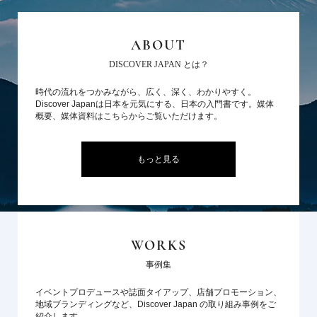
ABOUT
DISCOVER JAPAN とは？
時代の流れをつかみながら、広く、深く、わかりやすく。
Discover Japanは日本を元気にする、日本の入門書です。媒体
概要、媒体資料はこちらからご覧いただけます。
もっと見る
WORKS
事例集
イベントプロデュースや誌面タイアップ、店舗プロモーション、
地域ブランディングなど、Discover Japan の取り組み事例をご
紹介します。