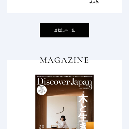
連載記事一覧
MAGAZINE