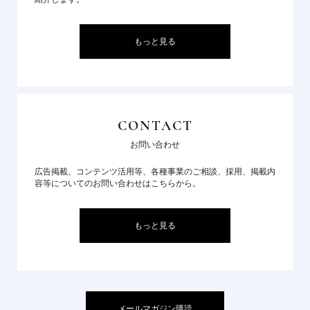
もっと見る
CONTACT
お問い合わせ
広告掲載、コンテンツ活用等、各種事業のご相談、採用、掲載内
容等についてのお問い合わせはこちらから。
もっと見る
メールマガジン購読