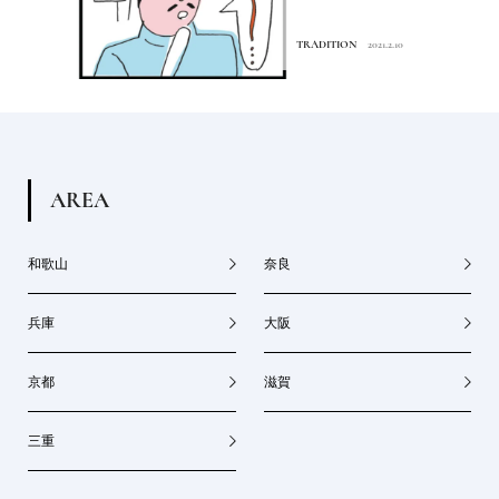
TRADITION
2021.2.10
A
R
E
A
和歌山
奈良
兵庫
大阪
京都
滋賀
三重