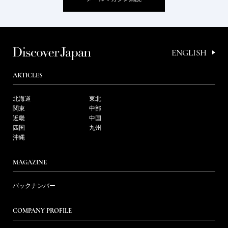
ENGLISH
ARTICLES
北海道
東北
関東
中部
近畿
中国
四国
九州
沖縄
MAGAZINE
バックナンバー
COMPANY PROFILE