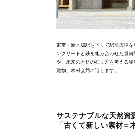
東京・新木場駅を下りて駅前広場を
ンクリートと鉄を組み合わせた幾何
や、未来の木材の在り方を考える場
建物、木材会館に迫ります。
サステナブルな天然資
「古くて新しい素材＝