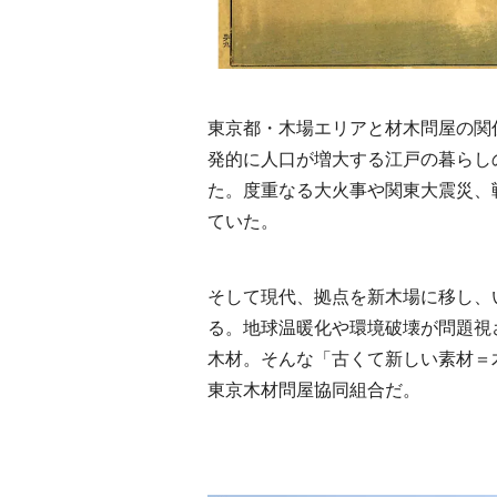
東京都・木場エリアと材木問屋の関
発的に人口が増大する江戸の暮らし
た。度重なる大火事や関東大震災、
ていた。
そして現代、拠点を新木場に移し、
る。地球温暖化や環境破壊が問題視
木材。そんな「古くて新しい素材＝
東京木材問屋協同組合だ。