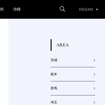
州
沖縄
ENGLISH
A
R
E
A
茨城
栃木
群馬
埼玉