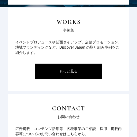
WORKS
事例集
イベントプロデュースや誌面タイアップ、店舗プロモーション、
地域ブランディングなど、Discover Japan の取り組み事例をご
紹介します。
もっと見る
CONTACT
お問い合わせ
広告掲載、コンテンツ活用等、各種事業のご相談、採用、掲載内
容等についてのお問い合わせはこちらから。