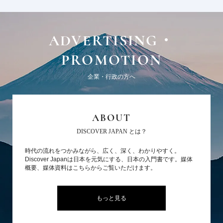
ADVERTISING・
PROMOTION
企業・行政の方へ
ABOUT
DISCOVER JAPAN とは？
時代の流れをつかみながら、広く、深く、わかりやすく。
Discover Japanは日本を元気にする、日本の入門書です。媒体
概要、媒体資料はこちらからご覧いただけます。
もっと見る