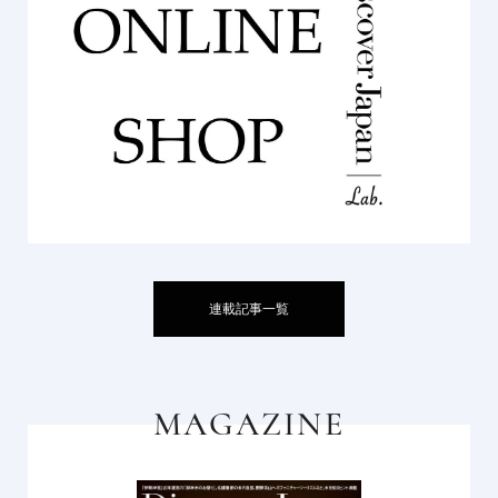
連載記事一覧
MAGAZINE