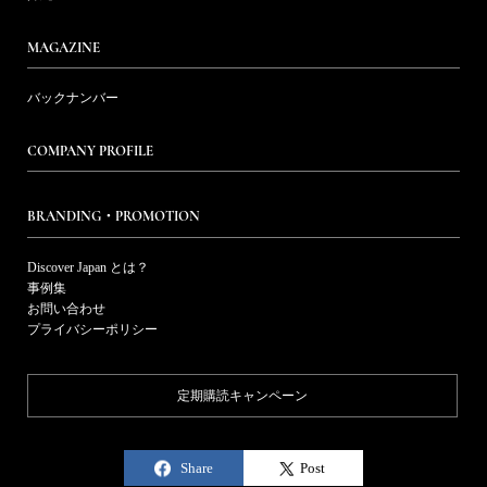
MAGAZINE
バックナンバー
COMPANY PROFILE
BRANDING・PROMOTION
Discover Japan とは？
事例集
お問い合わせ
プライバシーポリシー
定期購読キャンペーン
Share
Post