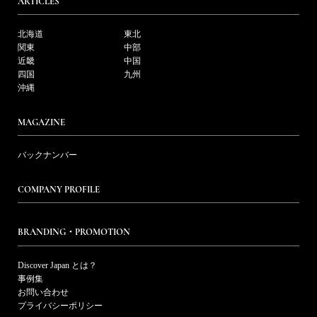
ARTICLES
北海道
東北
関東
中部
近畿
中国
四国
九州
沖縄
MAGAZINE
バックナンバー
COMPANY PROFILE
BRANDING・PROMOTION
Discover Japan とは？
事例集
お問い合わせ
プライバシーポリシー