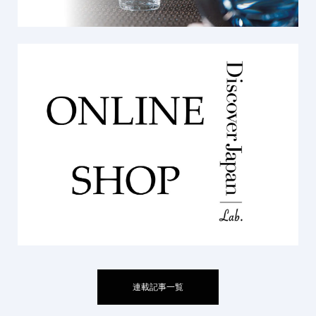
連載記事一覧