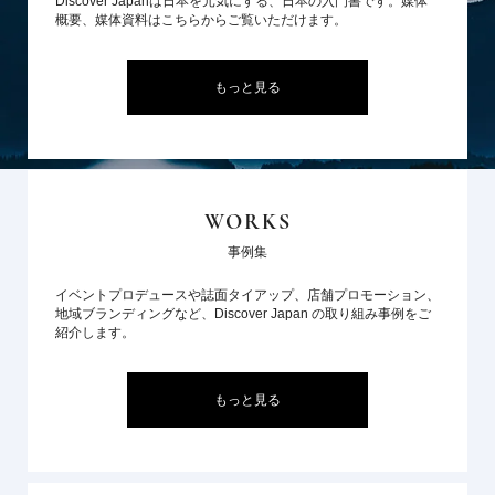
Discover Japanは日本を元気にする、日本の入門書です。媒体
概要、媒体資料はこちらからご覧いただけます。
もっと見る
WORKS
事例集
イベントプロデュースや誌面タイアップ、店舗プロモーション、
地域ブランディングなど、Discover Japan の取り組み事例をご
紹介します。
もっと見る