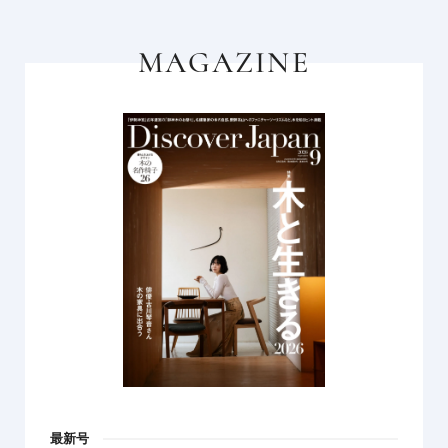
MAGAZINE
最新号