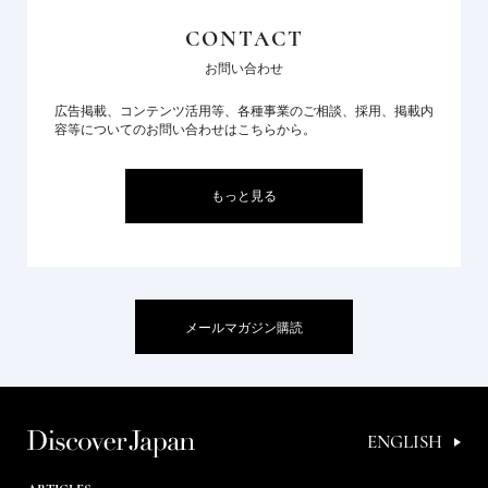
CONTACT
お問い合わせ
広告掲載、コンテンツ活用等、各種事業のご相談、採用、掲載内
容等についてのお問い合わせはこちらから。
もっと見る
メールマガジン購読
ENGLISH