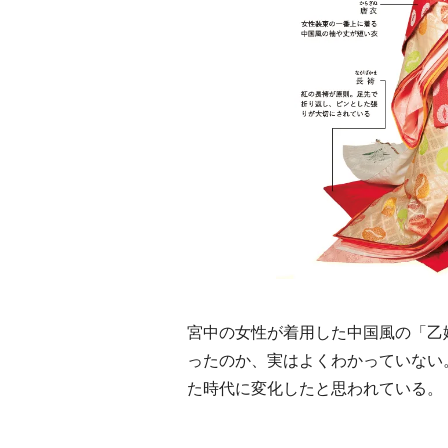
宮中の女性が着用した中国風の「乙
ったのか、実はよくわかっていない
た時代に変化したと思われている。