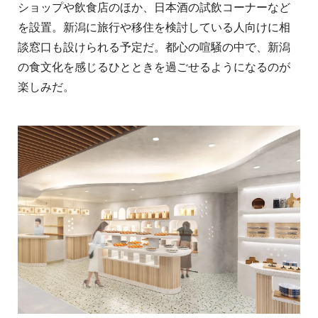
ショップや飲食店のほか、日本酒の試飲コーナーなど
を設置。新潟に旅行や移住を検討している人向けに相
談窓口も設けられる予定だ。都心の喧騒の中で、新潟
の食文化を感じるひとときを過ごせるようになるのが
楽しみだ。