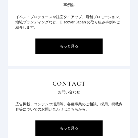
事例集
イベントプロデュースや誌面タイアップ、店舗プロモーション、
地域ブランディングなど、Discover Japan の取り組み事例をご
紹介します。
もっと見る
CONTACT
お問い合わせ
広告掲載、コンテンツ活用等、各種事業のご相談、採用、掲載内
容等についてのお問い合わせはこちらから。
もっと見る