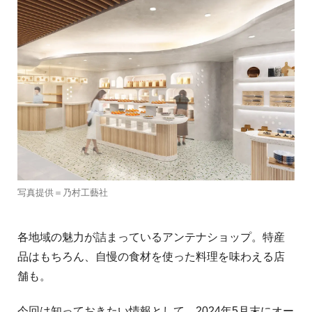
写真提供＝乃村工藝社
各地域の魅力が詰まっているアンテナショップ。特産
品はもちろん、自慢の食材を使った料理を味わえる店
舗も。
今回は知っておきたい情報として、2024年5月末にオー