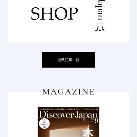
連載記事一覧
MAGAZINE