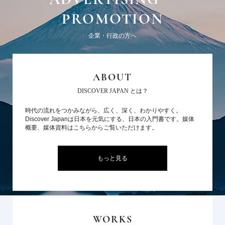
PROMOTION
企業・行政の方へ
ABOUT
DISCOVER JAPAN とは？
時代の流れをつかみながら、広く、深く、わかりやすく。
Discover Japanは日本を元気にする、日本の入門書です。媒体
概要、媒体資料はこちらからご覧いただけます。
もっと見る
WORKS