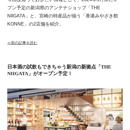
プン予定の新潟県のアンテナショップ「THE
NIIGATA」と、宮崎の特産品が揃う「香港みやざき館
KONNE」の2店舗を紹介。
≪前の記事を読む
日本酒の試飲もできちゃう新潟の新拠点「THE
NIIGATA」がオープン予定！