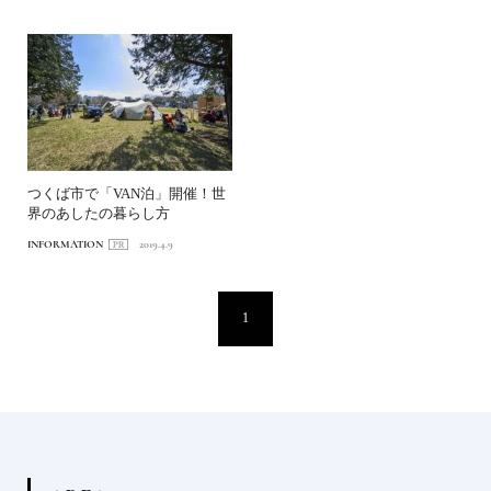
つくば市で「VAN泊」開催！世
界のあしたの暮らし方
INFORMATION
2019.4.9
1