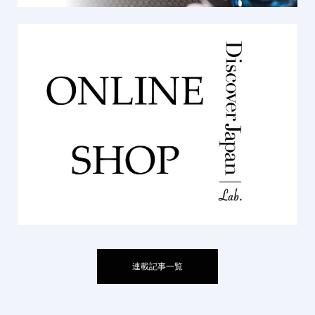
連載記事一覧