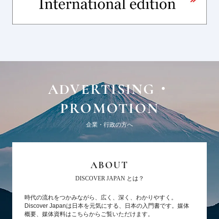
ADVERTISING・
PROMOTION
企業・行政の方へ
ABOUT
DISCOVER JAPAN とは？
時代の流れをつかみながら、広く、深く、わかりやすく。
Discover Japanは日本を元気にする、日本の入門書です。媒体
概要、媒体資料はこちらからご覧いただけます。