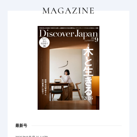
MAGAZINE
最新号