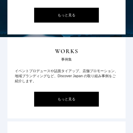
もっと見る
WORKS
事例集
イベントプロデュースや誌面タイアップ、店舗プロモーション、
地域ブランディングなど、Discover Japan の取り組み事例をご
紹介します。
もっと見る