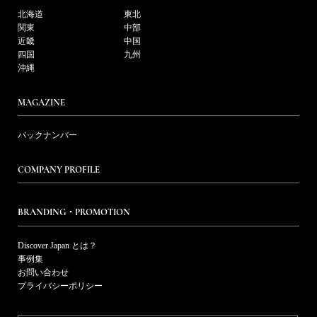
北海道
東北
関東
中部
近畿
中国
四国
九州
沖縄
MAGAZINE
バックナンバー
COMPANY PROFILE
BRANDING・PROMOTION
Discover Japan とは？
事例集
お問い合わせ
プライバシーポリシー