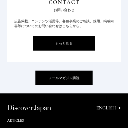
CONTACT
お問い合わせ
広告掲載、コンテンツ活用等、各種事業のご相談、採用、掲載内
容等についてのお問い合わせはこちらから。
もっと見る
メールマガジン購読
ENGLISH
ARTICLES