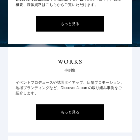
概要、媒体資料はこちらからご覧いただけます。
もっと見る
WORKS
事例集
イベントプロデュースや誌面タイアップ、店舗プロモーション、
地域ブランディングなど、Discover Japan の取り組み事例をご
紹介します。
もっと見る