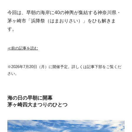
今回は、早朝の海岸に40の神輿が集結する神奈川県・
茅ヶ崎市「浜降祭（はまおりさい）」をひも解きま
す。
≪前の記事を読む
※2026年7月20日（月）に開催予定。詳しくは記事下部をご覧くだ
さい。
海の日の早朝に開幕
茅ヶ崎四大まつりのひとつ