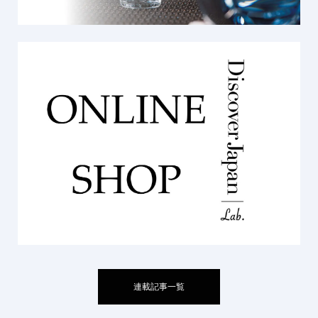
連載記事一覧