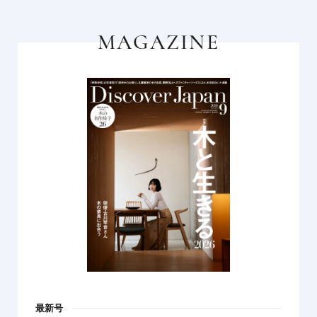
MAGAZINE
最新号