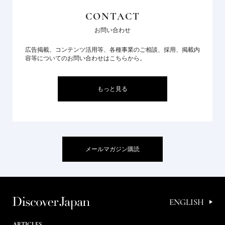
CONTACT
お問い合わせ
広告掲載、コンテンツ活用等、各種事業のご相談、採用、掲載内
容等についてのお問い合わせはこちらから。
もっと見る
メールマガジン購読
ENGLISH
ARTICLES