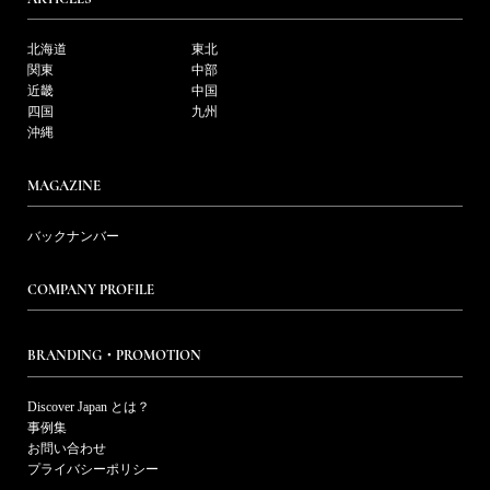
北海道
東北
関東
中部
近畿
中国
四国
九州
沖縄
MAGAZINE
バックナンバー
COMPANY PROFILE
BRANDING・PROMOTION
Discover Japan とは？
事例集
お問い合わせ
プライバシーポリシー