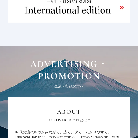
ADVERTISING・
PROMOTION
企業・行政の方へ
ABOUT
DISCOVER JAPAN とは？
時代の流れをつかみながら、広く、深く、わかりやすく。
Discover Japanは日本を元気にする、日本の入門書です。媒体