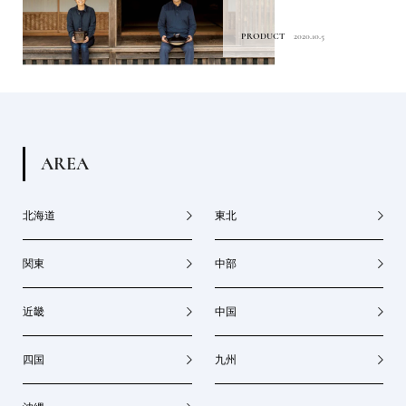
PRODUCT
2020.10.5
A
R
E
A
北海道
東北
関東
中部
近畿
中国
四国
九州