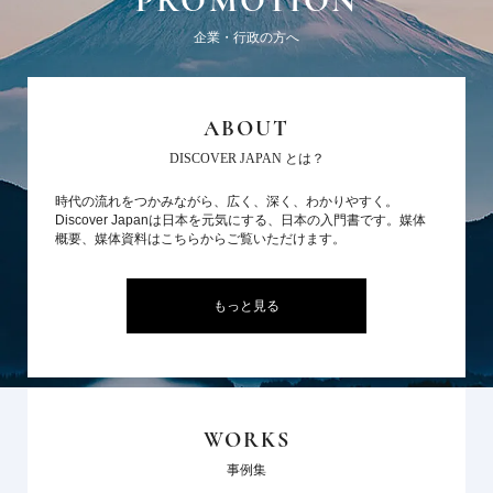
PROMOTION
企業・行政の方へ
ABOUT
DISCOVER JAPAN とは？
時代の流れをつかみながら、広く、深く、わかりやすく。
Discover Japanは日本を元気にする、日本の入門書です。媒体
概要、媒体資料はこちらからご覧いただけます。
もっと見る
WORKS
事例集