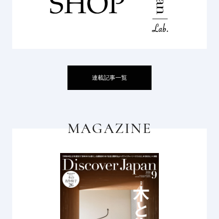
連載記事一覧
MAGAZINE