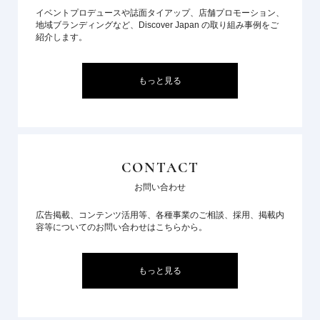
イベントプロデュースや誌面タイアップ、店舗プロモーション、
地域ブランディングなど、Discover Japan の取り組み事例をご
紹介します。
もっと見る
CONTACT
お問い合わせ
広告掲載、コンテンツ活用等、各種事業のご相談、採用、掲載内
容等についてのお問い合わせはこちらから。
もっと見る