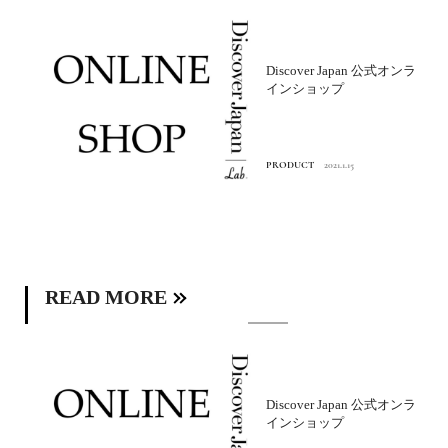
Discover Japan 公式オンラ
インショップ
PRODUCT
2021.1.15
READ MORE
Discover Japan 公式オンラ
インショップ