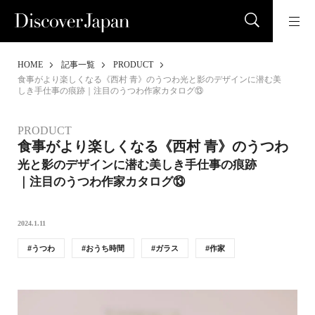
HOME
記事一覧
PRODUCT
食事がより楽しくなる《西村 青》のうつわ光と影のデザインに潜む美
しき手仕事の痕跡｜注目のうつわ作家カタログ⑬
PRODUCT
食事がより楽しくなる《西村 青》のうつわ
光と影のデザインに潜む美しき手仕事の痕跡
｜注目のうつわ作家カタログ⑬
2024.1.11
うつわ
おうち時間
ガラス
作家