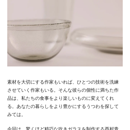
素材を大切にする作家もいれば、ひとつの技術を洗練
させていく作家もいる。そんな彼らの個性に満ちた作
品は、私たちの食事をより楽しいものに変えてくれ
る。あなたの暮らしをより豊かにするうつわを探して
みては。
今回は、驚くほど精巧な吹きガラスを制作する西村青