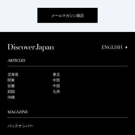
メールマガジン購読
ENGLISH
ARTICLES
北海道
東北
関東
中部
近畿
中国
四国
九州
沖縄
MAGAZINE
バックナンバー