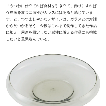
「うつわに仕立てれば食材を引き立て、飾りにすれば
存在感を放つ二面性がガラスにはあると感じていま
す」と、つつましやかなデザインは、ガラスとの対話
から見つかるそう。今後はこれまで制作してきた作品
に加え、用途を限定しない感性に訴える作品にも挑戦
したいと意気込んでいる。