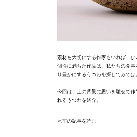
素材を大切にする作家もいれば、ひ
個性に満ちた作品は、私たちの食事
り豊かにするうつわを探してみては
今回は、土の背景に思いを馳せて作
れるうつわを紹介。
≪前の記事を読む