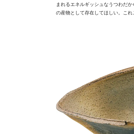
まれるエネルギッシュなうつわだか
の産物として存在してほしい。これ