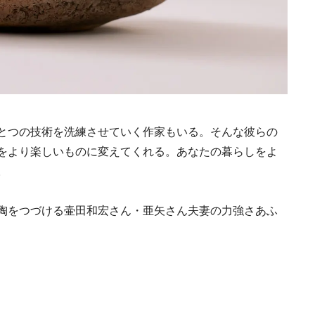
とつの技術を洗練させていく作家もいる。そんな彼らの
をより楽しいものに変えてくれる。あなたの暮らしをよ
。
陶をつづける壷田和宏さん・亜矢さん夫妻の力強さあふ