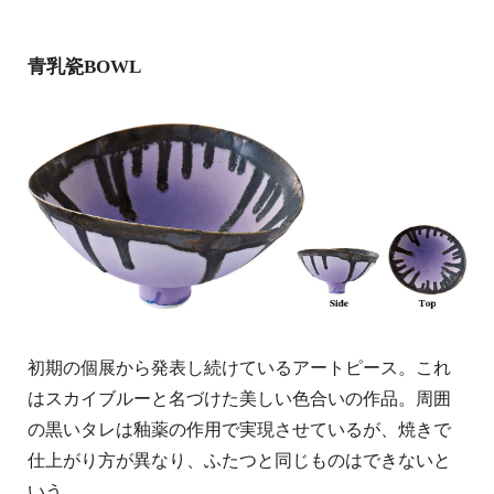
青乳瓷BOWL
初期の個展から発表し続けているアートピース。これ
はスカイブルーと名づけた美しい色合いの作品。周囲
の黒いタレは釉薬の作用で実現させているが、焼きで
仕上がり方が異なり、ふたつと同じものはできないと
いう。