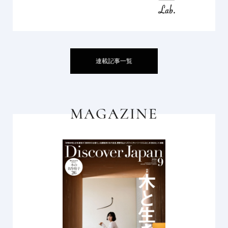
連載記事一覧
MAGAZINE