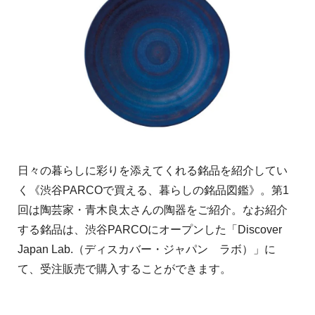
日々の暮らしに彩りを添えてくれる銘品を紹介してい
く《渋谷PARCOで買える、暮らしの銘品図鑑》。第1
回は陶芸家・青木良太さんの陶器をご紹介。なお紹介
する銘品は、渋谷PARCOにオープンした「Discover
Japan Lab.（ディスカバー・ジャパン ラボ）」に
て、受注販売で購入することができます。