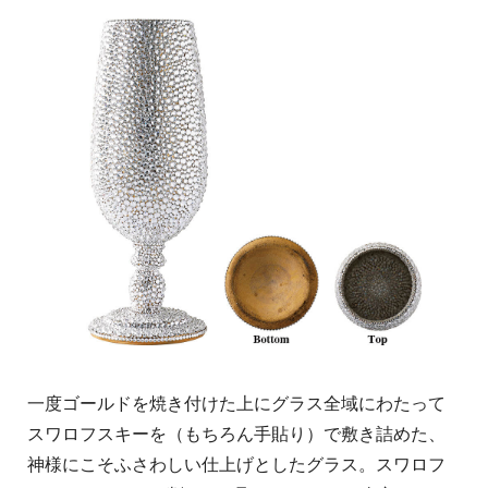
一度ゴールドを焼き付けた上にグラス全域にわたって
スワロフスキーを（もちろん手貼り）で敷き詰めた、
神様にこそふさわしい仕上げとしたグラス。スワロフ