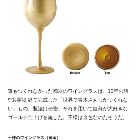
誰もつくれなかった陶器のワイングラスは、10年の研
究期間を経て完成した「世界で青木さんしかつくれな
い」もの。製法は秘密。それを用いて自分が大好きな
ゴールド仕上げを施した。王様は金色なのだそうだ。
王様のワイングラス（黄金）