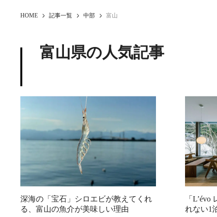
HOME
記事一覧
中部
富山
富山県の人気記事
深海の「宝石」シロエビが教えてくれ
「L’é
る、富山の魚介が美味しい理由
れない1