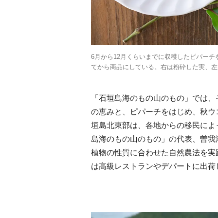
6月から12月くらいまでに収穫したピパー
てから商品にしている。右は粉砕した実、左
「石垣島海のもの山のもの」では、
の恵みと、ピパーチをはじめ、秋ウ
垣島北東部は、各地からの移民によ
島海のもの山のもの」の代表、曽我
植物の性質に合わせた自然農法を実
は高級レストランやデパートに出荷