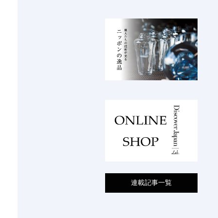
連載記事一覧