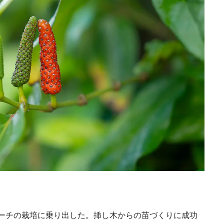
ーチの栽培に乗り出した。挿し木からの苗づくりに成功