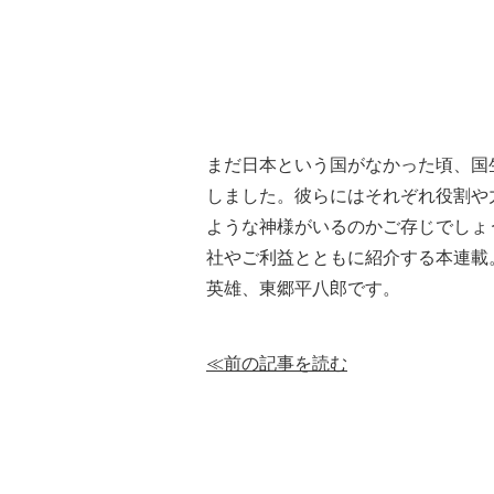
まだ日本という国がなかった頃、国
しました。彼らにはそれぞれ役割や
ような神様がいるのかご存じでしょ
社やご利益とともに紹介する本連載
英雄、東郷平八郎です。
≪前の記事を読む