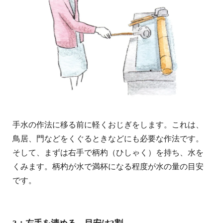
手水の作法に移る前に軽くおじぎをします。これは、
鳥居、門などをくぐるときなどにも必要な作法です。
そして、まずは右手で柄杓（ひしゃく）を持ち、水を
くみます。柄杓が水で満杯になる程度が水の量の目安
です。