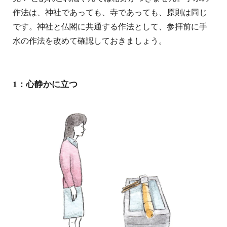
作法は、神社であっても、寺であっても、原則は同じ
です。神社と仏閣に共通する作法として、参拝前に手
水の作法を改めて確認しておきましょう。
1：心静かに立つ