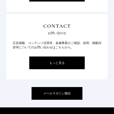
CONTACT
お問い合わせ
広告掲載、コンテンツ活用等、各種事業のご相談、採用、掲載内
容等についてのお問い合わせはこちらから。
もっと見る
メールマガジン購読