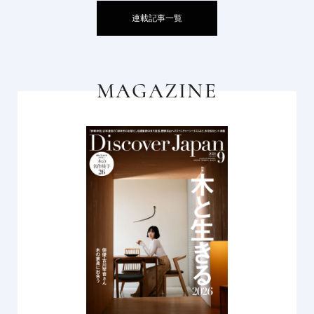
連載記事一覧
MAGAZINE