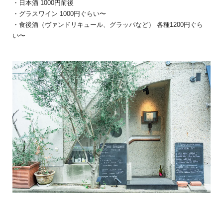
・日本酒 1000円前後
・グラスワイン 1000円ぐらい〜
・食後酒（ヴァンドリキュール、グラッパなど） 各種1200円ぐら
い〜