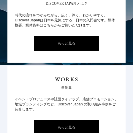
DISCOVER JAPAN とは？
時代の流れをつかみながら、広く、深く、わかりやすく。
Discover Japanは日本を元気にする、日本の入門書です。媒体
概要、媒体資料はこちらからご覧いただけます。
もっと見る
WORKS
事例集
イベントプロデュースや誌面タイアップ、店舗プロモーション、
地域ブランディングなど、Discover Japan の取り組み事例をご
紹介します。
もっと見る