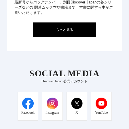
最新号からバックナンバー、別冊Discover Japanの各シリ
ーズなどの 関連ムック本や書籍まで、本書に関する本がご
覧いただけます。
もっと見る
SOCIAL MEDIA
Discover Japan 公式アカウント
Facebook
Instagram
X
YouTube