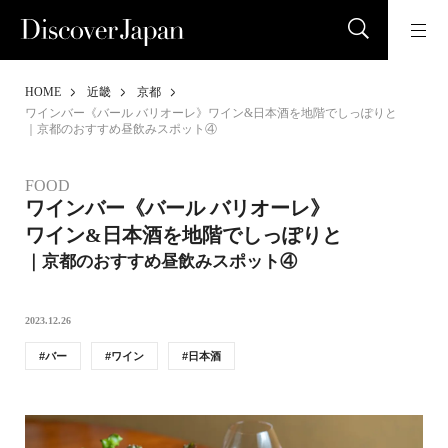
HOME
近畿
京都
ワインバー《バール バリオーレ》ワイン&日本酒を地階でしっぽりと
｜京都のおすすめ昼飲みスポット④
FOOD
ワインバー《バール バリオーレ》
ワイン&日本酒を地階でしっぽりと
｜京都のおすすめ昼飲みスポット④
2023.12.26
バー
ワイン
日本酒