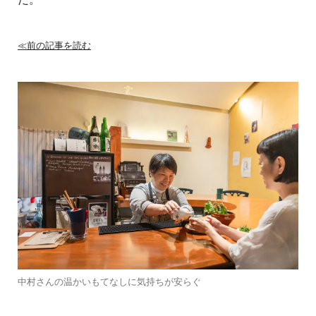
≪前の記事を読む
中村さんの温かいもてなしに気持ちが安らぐ