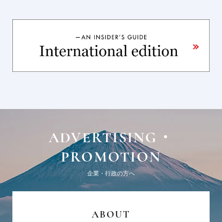
ADVERTISING・
PROMOTION
企業・行政の方へ
ABOUT