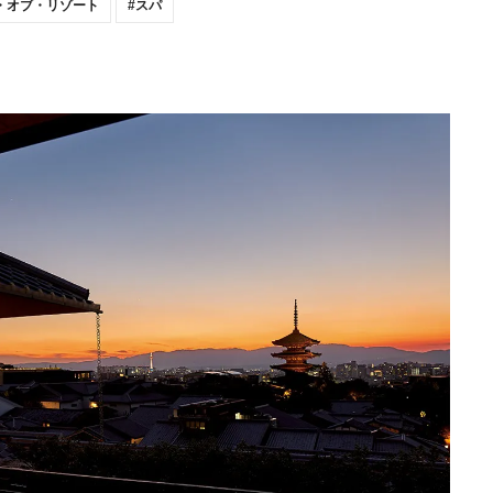
・オブ・リゾート
スパ