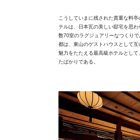
こうしていまに残された貴重な料亭
テルは、日本瓦の美しい邸宅を思わ
数70室のラグジュアリーなつくりで
都は、東山のゲストハウスとして互
魅力をたたえる最高級ホテルとして
たばかりである。