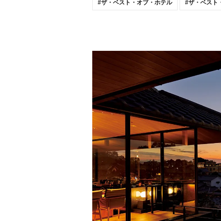
ザ・ベスト・オブ・ホテル
ザ・ベスト