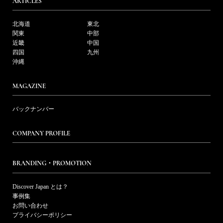
ARTICLES
北海道
東北
関東
中部
近畿
中国
四国
九州
沖縄
MAGAZINE
バックナンバー
COMPANY PROFILE
BRANDING・PROMOTION
Discover Japan とは？
事例集
お問い合わせ
プライバシーポリシー