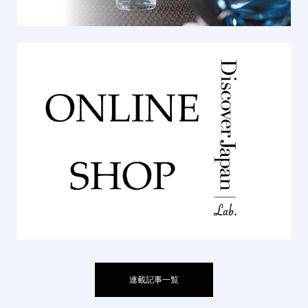
連載記事一覧