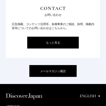
CONTACT
お問い合わせ
広告掲載、コンテンツ活用等、各種事業のご相談、採用、掲載内
容等についてのお問い合わせはこちらから。
もっと見る
メールマガジン購読
ENGLISH