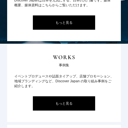
Discover Japanは日本を元気にする、日本の入門書です。媒体
概要、媒体資料はこちらからご覧いただけます。
もっと見る
WORKS
事例集
イベントプロデュースや誌面タイアップ、店舗プロモーション、
地域ブランディングなど、Discover Japan の取り組み事例をご
紹介します。
もっと見る