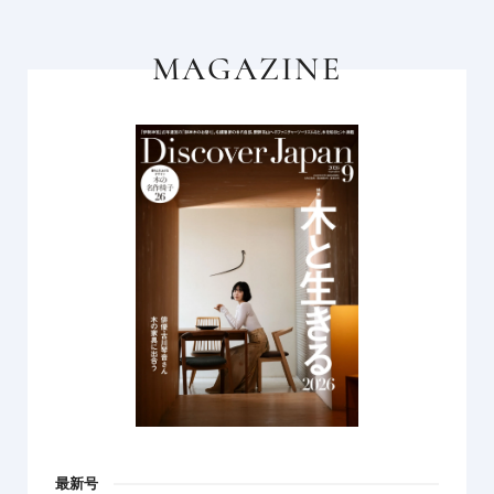
MAGAZINE
最新号