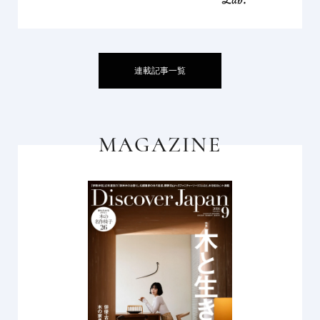
連載記事一覧
MAGAZINE