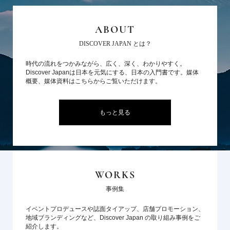
ABOUT
DISCOVER JAPAN とは？
時代の流れをつかみながら、広く、深く、わかりやすく。
Discover Japanは日本を元気にする、日本の入門書です。媒体
概要、媒体資料はこちらからご覧いただけます。
もっと見る
WORKS
事例集
イベントプロデュースや誌面タイアップ、店舗プロモーション、
地域ブランディングなど、Discover Japan の取り組み事例をご
紹介します。