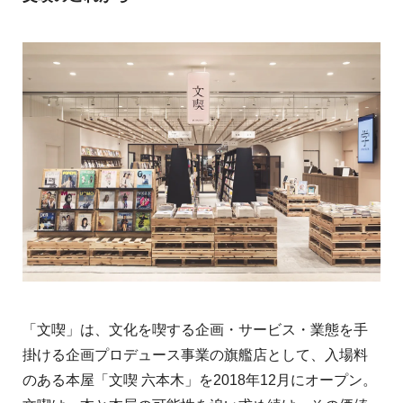
「文喫」は、文化を喫する企画・サービス・業態を手
掛ける企画プロデュース事業の旗艦店として、入場料
のある本屋「文喫 六本木」を2018年12月にオープン。