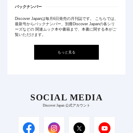
バックナンバー
Discover Japanは毎月6日発売の月刊誌です。 こちらでは、
最新号からバックナンバー、別冊Discover Japanの各シリ
ーズなどの 関連ムック本や書籍まで、本書に関する本がご
覧いただけます。
もっと見る
SOCIAL MEDIA
Discover Japan 公式アカウント