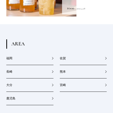
FOOD
2021.4.28
A
R
E
A
福岡
佐賀
長崎
熊本
大分
宮崎
鹿児島