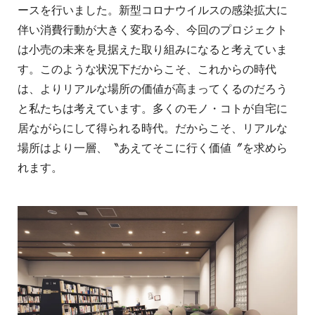
ースを行いました。新型コロナウイルスの感染拡大に
伴い消費行動が大きく変わる今、今回のプロジェクト
は小売の未来を見据えた取り組みになると考えていま
す。このような状況下だからこそ、これからの時代
は、よりリアルな場所の価値が高まってくるのだろう
と私たちは考えています。多くのモノ・コトが自宅に
居ながらにして得られる時代。だからこそ、リアルな
場所はより一層、〝あえてそこに行く価値〞を求めら
れます。