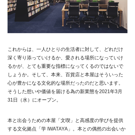
これからは、一人ひとりの生活者に対して、どれだけ
深く寄り添っていけるか、愛される場所になっていけ
るかが、とても重要な指標になってくるのではないで
しょうか。そして、本来、百貨店と本屋はそういった
心が豊かになる文化的な場所だったのだと思います。
そうした想いや価値を届ける為の新業態を2021年3月
31日（水）にオープン。
本と出会うための本屋「文喫」と高感度の学びを提供
する文化拠点「学 IWATAYA」。本との偶然の出会いか