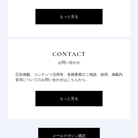
もっと見る
CONTACT
お問い合わせ
広告掲載、コンテンツ活用等、各種事業のご相談、採用、掲載内
容等についてのお問い合わせはこちらから。
もっと見る
メールマガジン購読