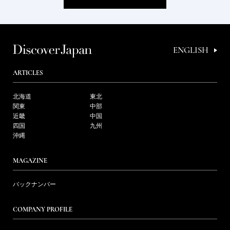
ENGLISH
ARTICLES
北海道
東北
関東
中部
近畿
中国
四国
九州
沖縄
MAGAZINE
バックナンバー
COMPANY PROFILE