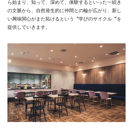
ら始まり、知って、深めて、体験するといった一続き
の文脈から、自然発生的に仲間との輪が広がり、新し
い興味関心がまた拓けるという〝学びのサイクル〞を
提供していきます。