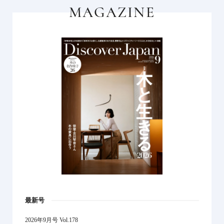
MAGAZINE
最新号
2026年9月号 Vol.178