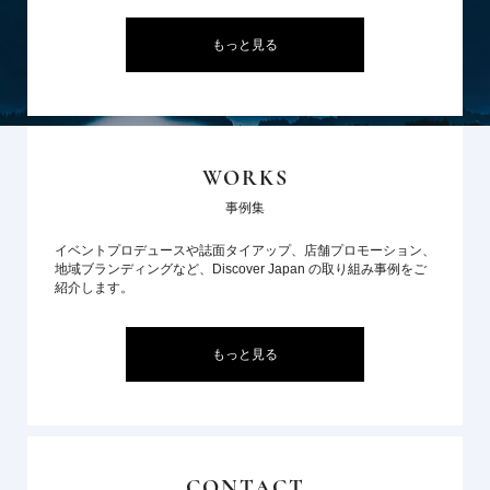
もっと見る
WORKS
事例集
イベントプロデュースや誌面タイアップ、店舗プロモーション、
地域ブランディングなど、Discover Japan の取り組み事例をご
紹介します。
もっと見る
CONTACT