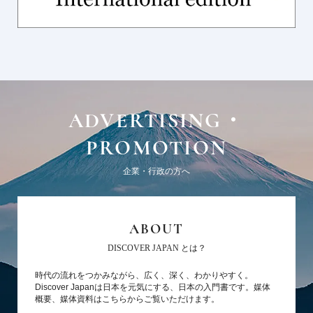
ADVERTISING・
PROMOTION
企業・行政の方へ
ABOUT
DISCOVER JAPAN とは？
時代の流れをつかみながら、広く、深く、わかりやすく。
Discover Japanは日本を元気にする、日本の入門書です。媒体
概要、媒体資料はこちらからご覧いただけます。