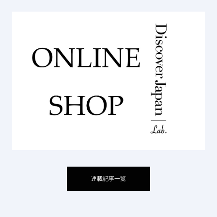
連載記事一覧