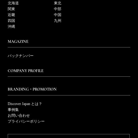
北海道
東北
関東
中部
近畿
中国
四国
九州
沖縄
MAGAZINE
バックナンバー
COMPANY PROFILE
BRANDING・PROMOTION
Discover Japan とは？
事例集
お問い合わせ
プライバシーポリシー