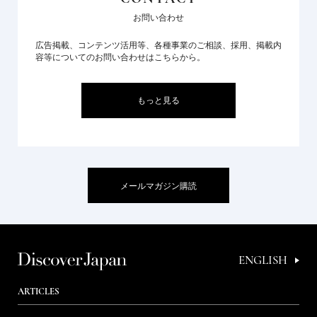
お問い合わせ
広告掲載、コンテンツ活用等、各種事業のご相談、採用、掲載内
容等についてのお問い合わせはこちらから。
もっと見る
メールマガジン購読
ENGLISH
ARTICLES