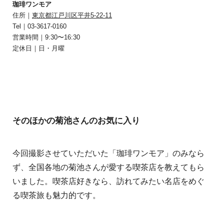
珈琲ワンモア
住所｜
東京都江戸川区平井5-22-11
Tel｜03-3617-0160
営業時間｜9:30〜16:30
定休日｜日・月曜
そのほかの菊池さんのお気に入り
今回撮影させていただいた「珈琲ワンモア」のみなら
ず、全国各地の菊池さんが愛する喫茶店を教えてもら
いました。喫茶店好きなら、訪れてみたい名店をめぐ
る喫茶旅も魅力的です。