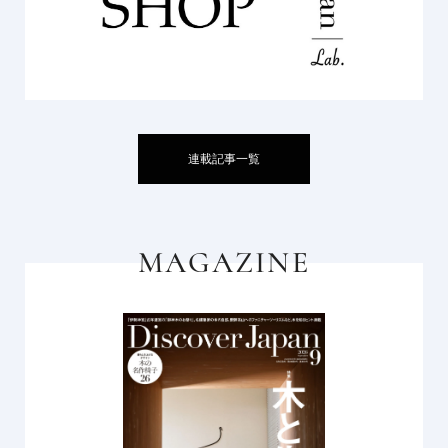
連載記事一覧
MAGAZINE