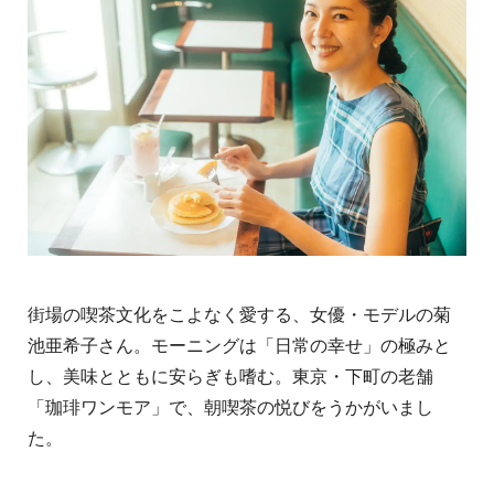
街場の喫茶文化をこよなく愛する、女優・モデルの菊
池亜希子さん。モーニングは「日常の幸せ」の極みと
し、美味とともに安らぎも嗜む。東京・下町の老舗
「珈琲ワンモア」で、朝喫茶の悦びをうかがいまし
た。