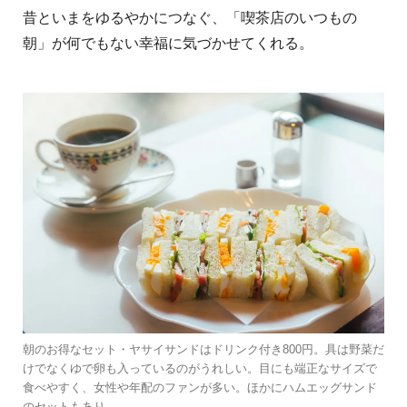
昔といまをゆるやかにつなぐ、「喫茶店のいつもの
朝」が何でもない幸福に気づかせてくれる。
朝のお得なセット・ヤサイサンドはドリンク付き800円。具は野菜だ
けでなくゆで卵も入っているのがうれしい。目にも端正なサイズで
食べやすく、女性や年配のファンが多い。ほかにハムエッグサンド
のセットもあり