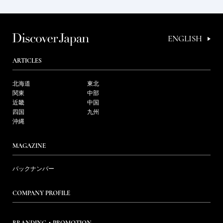
ENGLISH
ARTICLES
北海道
東北
関東
中部
近畿
中国
四国
九州
沖縄
MAGAZINE
バックナンバー
COMPANY PROFILE