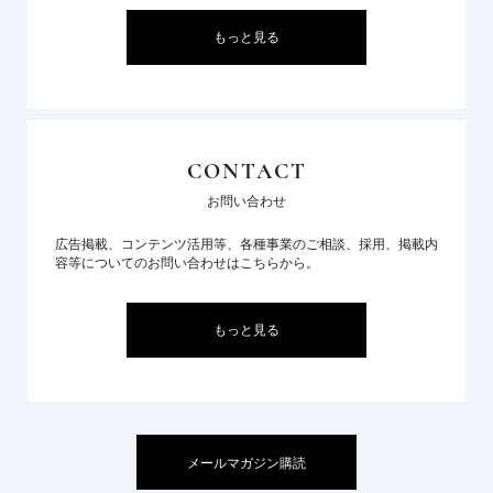
もっと見る
CONTACT
お問い合わせ
広告掲載、コンテンツ活用等、各種事業のご相談、採用、掲載内
容等についてのお問い合わせはこちらから。
もっと見る
メールマガジン購読