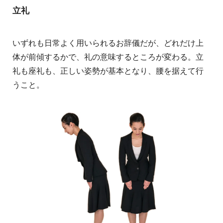
立礼
いずれも日常よく用いられるお辞儀だが、どれだけ上
体が前傾するかで、礼の意味するところが変わる。立
礼も座礼も、正しい姿勢が基本となり、腰を据えて行
うこと。