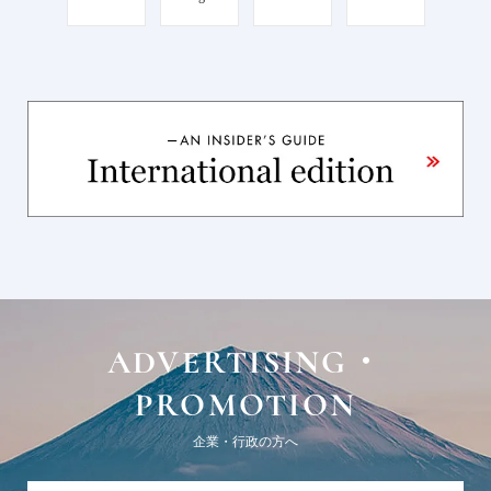
ADVERTISING・
PROMOTION
企業・行政の方へ