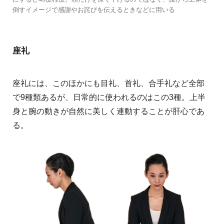
倒すイメージで感謝やお詫びを伝えるときなどに用いる
座礼
座礼には、このほかにも目礼、首礼、合手礼など全部
で9種類あるが、日常的に使われるのはこの3種。上半
身と腕の動きが自然に美しく連動することが肝心であ
る。