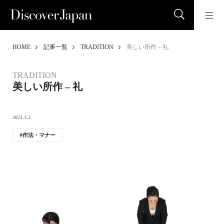
HOME
記事一覧
TRADITION
美しい所作 – 礼
TRADITION
美しい所作 – 礼
2021.1.2
作法・マナー