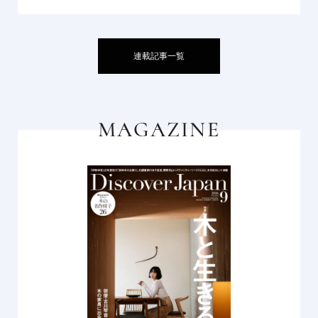
連載記事一覧
MAGAZINE