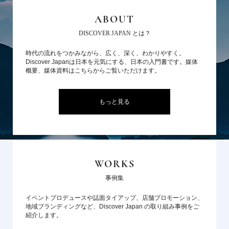
ABOUT
DISCOVER JAPAN とは？
時代の流れをつかみながら、広く、深く、わかりやすく。
Discover Japanは日本を元気にする、日本の入門書です。媒体
概要、媒体資料はこちらからご覧いただけます。
もっと見る
WORKS
事例集
イベントプロデュースや誌面タイアップ、店舗プロモーション、
地域ブランディングなど、Discover Japan の取り組み事例をご
紹介します。