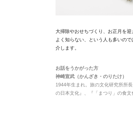
大掃除やおせちづくり、お正月を迎
よく知らない、という人も多いの
介します。
お話をうかがった方
神崎宣武
（かんざき・のりたけ）
1944年生まれ。旅の文化研究所所
の日本文化』、『「まつり」の食文