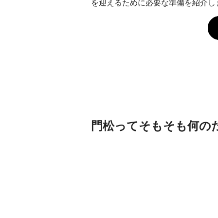
を迎えるために必要な準備を紹介し
門松ってそもそも何の