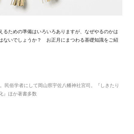
えるための準備はいろいろありますが、なぜやるのかは
ではないでしょうか？
お正月にまつわる基礎知識をご紹
長。民俗学者にして岡山県宇佐八幡神社宮司。『しきたり
化』ほか著書多数