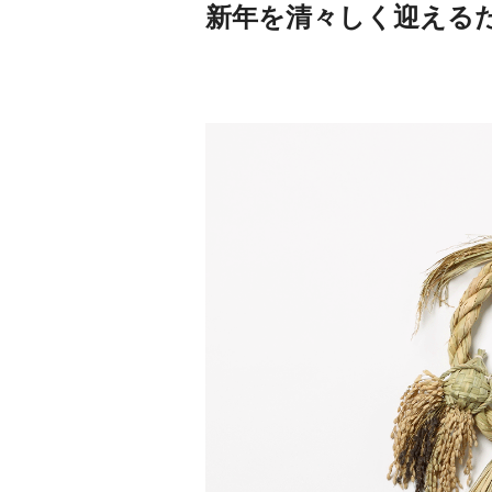
新年を清々しく迎える