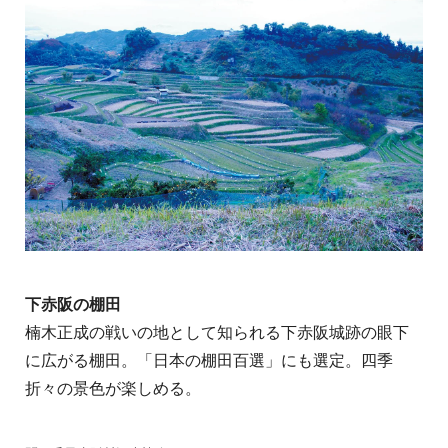
下赤阪の棚田
楠木正成の戦いの地として知られる下赤阪城跡の眼下
に広がる棚田。「日本の棚田百選」にも選定。四季
折々の景色が楽しめる。