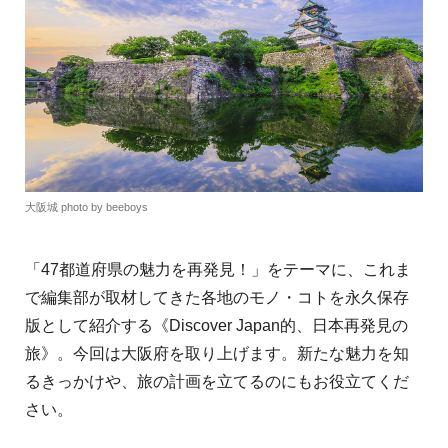
大阪城 photo by beeboys
「47都道府県の魅力を再発見！」をテーマに、これま
で編集部が取材してきた各地のモノ・コトを永久保存
版として紹介する《Discover Japan的、日本再発見の
旅》。今回は大阪府を取り上げます。新たな魅力を知
るきっかけや、旅の計画を立てるのにもお役立てくだ
さい。