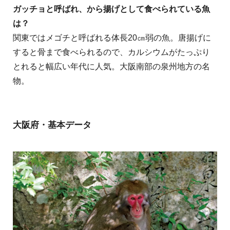
ガッチョと呼ばれ、から揚げとして食べられている魚
は？
関東ではメゴチと呼ばれる体長20㎝弱の魚。唐揚げに
すると骨まで食べられるので、カルシウムがたっぷり
とれると幅広い年代に人気。大阪南部の泉州地方の名
物。
大阪府・基本データ