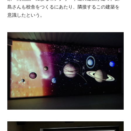
島さんも校舎をつくるにあたり、隣接するこの建築を
意識したという。