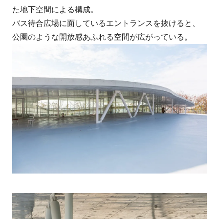
た地下空間による構成。
バス待合広場に面しているエントランスを抜けると、
公園のような開放感あふれる空間が広がっている。