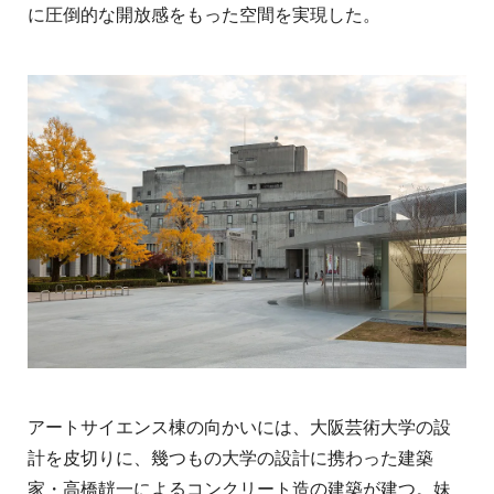
に圧倒的な開放感をもった空間を実現した。
アートサイエンス棟の向かいには、大阪芸術大学の設
計を皮切りに、幾つもの大学の設計に携わった建築
家・高橋靗一によるコンクリート造の建築が建つ。妹