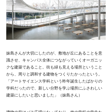
妹島さんが大切にしたのが、敷地が丘にあることを意
識させ、キャンパス全体につながっていくオーガニッ
クな建築であること。街も緑も見える場所ということ
から、周りと調和する建物をつくりたかったという。
「アートサイエンス学科という昨年誕生したばかりの
学科だったので、新しい分野を学ぶ場所にふさわしい
建築にしたいと思いました」（妹島さん）