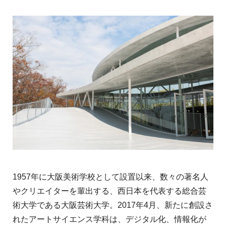
1957年に大阪美術学校として設置以来、数々の著名人
やクリエイターを輩出する、西日本を代表する総合芸
術大学である大阪芸術大学。2017年4月、新たに創設さ
れたアートサイエンス学科は、デジタル化、情報化が