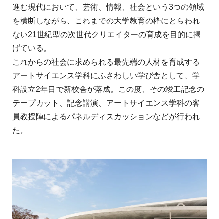
進む現代において、芸術、情報、社会という3つの領域
を横断しながら、これまでの大学教育の枠にとらわれ
ない21世紀型の次世代クリエイターの育成を目的に掲
げている。
これからの社会に求められる最先端の人材を育成する
アートサイエンス学科にふさわしい学び舎として、学
科設立2年目で新校舎が落成。この度、その竣工記念の
テープカット、記念講演、アートサイエンス学科の客
員教授陣によるパネルディスカッションなどが行われ
た。