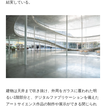
結実している。
建物は天井まで吹き抜け、外周をガラスに覆われた明
るい1階部分と、デジタルファブリケーションを備えた
アートサイエンス作品の制作や展示ができる閉じられ