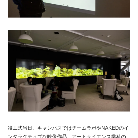
竣工式当日、キャンパスではチームラボやNAKEDのイ
ンタラクティブな映像作品、アートサイエンス学科の