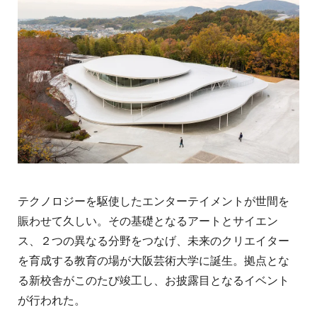
テクノロジーを駆使したエンターテイメントが世間を
賑わせて久しい。その基礎となるアートとサイエン
ス、２つの異なる分野をつなげ、未来のクリエイター
を育成する教育の場が大阪芸術大学に誕生。拠点とな
る新校舎がこのたび竣工し、お披露目となるイベント
が行われた。