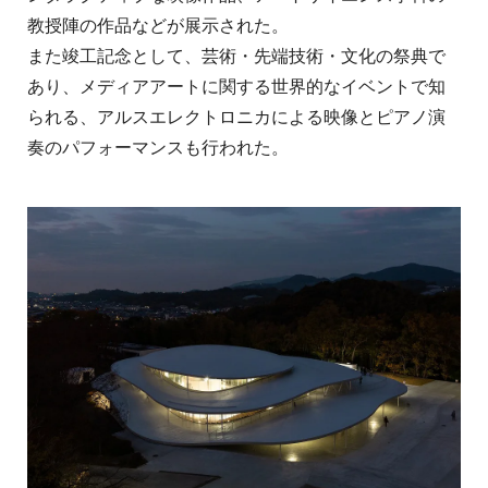
教授陣の作品などが展示された。
また竣工記念として、芸術・先端技術・文化の祭典で
あり、メディアアートに関する世界的なイベントで知
られる、アルスエレクトロニカによる映像とピアノ演
奏のパフォーマンスも行われた。