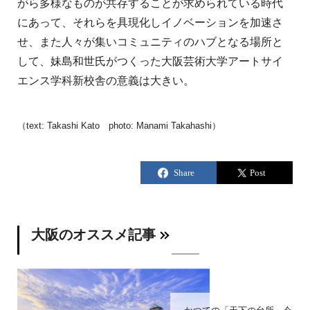
がら多様なものが共存することが求められている時代
にあって、それらを具現化しイノベーションを加速さ
せ、また人々が集いコミュニティのハブとなる場所と
して、妹島和世氏がつくった大阪芸術大学アートサイ
エンス学科新校舎の意義は大きい。
（text: Takashi Kato photo: Manami Takahashi）
大阪のオススメ記事