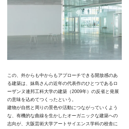
この、外からも中からもアプローチできる開放感のあ
る建築は、妹島さんの近年の代表作のひとつであるロ
ーザンヌ連邦工科大学の建築（2009年）の反省と発展
の意味を込めてつくったという。
建物が自然と周りの景色や活動につながっていくよう
な、有機的な曲線を生かしたオーガニックな建築への
志向が、大阪芸術大学アートサイエンス学科の校舎に