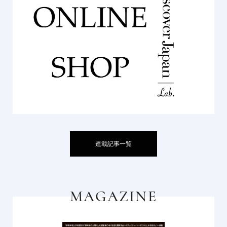
連載記事一覧
MAGAZINE