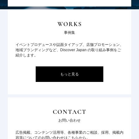
WORKS
事例集
イベントプロデュースや誌面タイアップ、店舗プロモーション、
地域ブランディングなど、Discover Japan の取り組み事例をご
紹介します。
もっと見る
CONTACT
お問い合わせ
広告掲載、コンテンツ活用等、各種事業のご相談、採用、掲載内
容等についてのお問い合わせはこちらから。