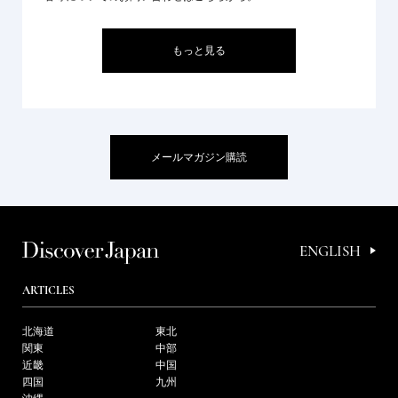
もっと見る
メールマガジン購読
ENGLISH
ARTICLES
北海道
東北
関東
中部
近畿
中国
四国
九州