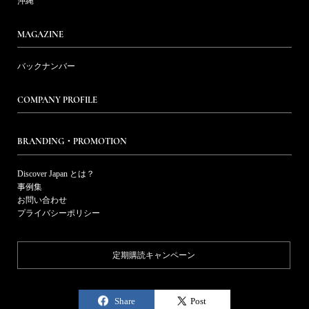
沖縄
MAGAZINE
バックナンバー
COMPANY PROFILE
BRANDING・PROMOTION
Discover Japan とは？
事例集
お問い合わせ
プライバシーポリシー
定期購読キャンペーン
Share
Post