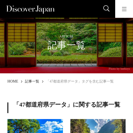
ARTICLE
記事一覧
Photo by beeboys
HOME
記事一覧
「47都道府県データ」タグを含む記事一覧
「47都道府県データ」に関する記事一覧