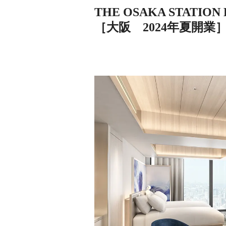
THE OSAKA STATION HO
［大阪 2024年夏開業