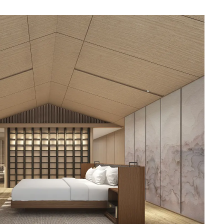
Traditi