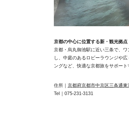
京都の中心に位置する新・観光拠点
京都・烏丸御池駅に近い三条で、ワ
し、中庭のあるロビーラウンジや広
ングなど、快適な京都旅をサポート
住所｜
京都府京都市中京区三条通東洞
Tel｜075-231-3131