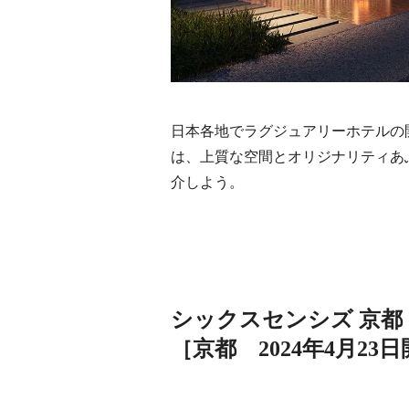
日本各地でラグジュアリーホテルの
は、上質な空間とオリジナリティあふ
介しよう。
シックスセンシズ 京都
［京都 2024年4月23