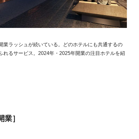
開業ラッシュが続いている。どのホテルにも共通するの
れるサービス。2024年・2025年開業の注目ホテルを紹
日開業］