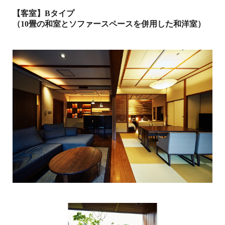
【客室】Bタイプ
（10畳の和室とソファースペースを併用した和洋室）