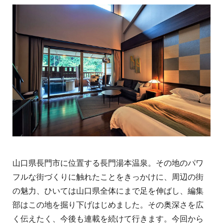
山口県長門市に位置する長門湯本温泉。その地のパワ
フルな街づくりに触れたことをきっかけに、周辺の街
の魅力、ひいては山口県全体にまで足を伸ばし、編集
部はこの地を掘り下げはじめました。その奥深さを広
く伝えたく、今後も連載を続けて行きます。今回から