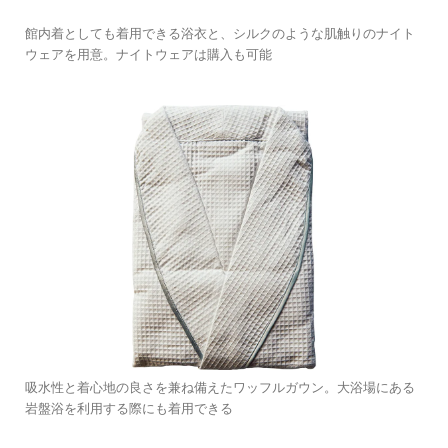
館内着としても着用できる浴衣と、シルクのような肌触りのナイト
ウェアを用意。ナイトウェアは購入も可能
吸水性と着心地の良さを兼ね備えたワッフルガウン。大浴場にある
岩盤浴を利用する際にも着用できる