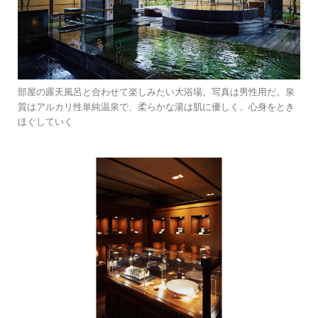
部屋の露天風呂と合わせて楽しみたい大浴場。写真は男性用だ。泉
質はアルカリ性単純温泉で、柔らかな湯は肌に優しく、心身をとき
ほぐしていく