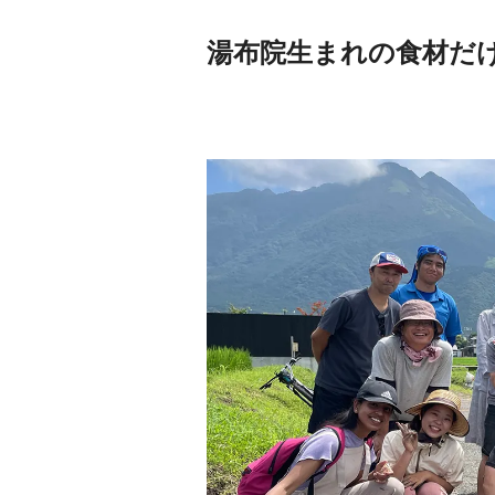
湯布院生まれの食材だ