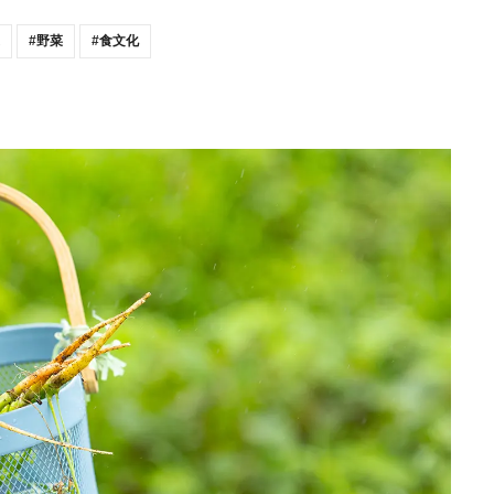
野菜
食文化