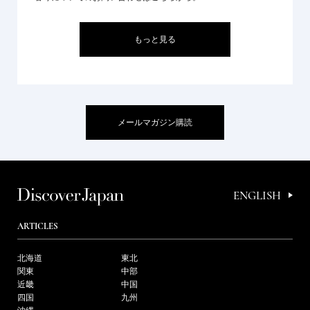
もっと見る
メールマガジン購読
ENGLISH
ARTICLES
北海道
東北
関東
中部
近畿
中国
四国
九州