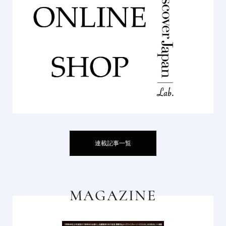
連載記事一覧
MAGAZINE