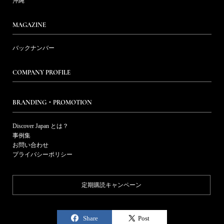
沖縄
MAGAZINE
バックナンバー
COMPANY PROFILE
BRANDING・PROMOTION
Discover Japan とは？
事例集
お問い合わせ
プライバシーポリシー
定期購読キャンペーン
Share
Post