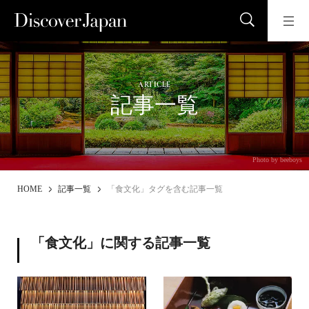
ARTICLE
記事一覧
Photo by beeboys
HOME
記事一覧
「食文化」タグを含む記事一覧
「食文化」に関する記事一覧