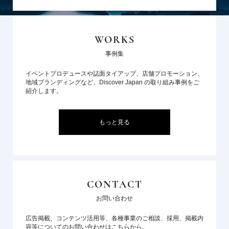
WORKS
事例集
イベントプロデュースや誌面タイアップ、店舗プロモーション、
地域ブランディングなど、Discover Japan の取り組み事例をご
紹介します。
もっと見る
CONTACT
お問い合わせ
広告掲載、コンテンツ活用等、各種事業のご相談、採用、掲載内
容等についてのお問い合わせはこちらから。