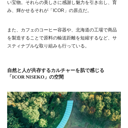
い宝物。それらの美しさに感謝し魅力を引き出し、育
み、輝かせるそれが「ICOR」の原点だ。
また、カフェのコーヒー容器や、北海道の工場で商品
を製造することで原料の輸送距離を短縮するなど、サ
スティナブルな取り組みも行っている。
⾃然と⼈が共存するカルチャーを肌で感じる
「ICOR NISEKO」の空間