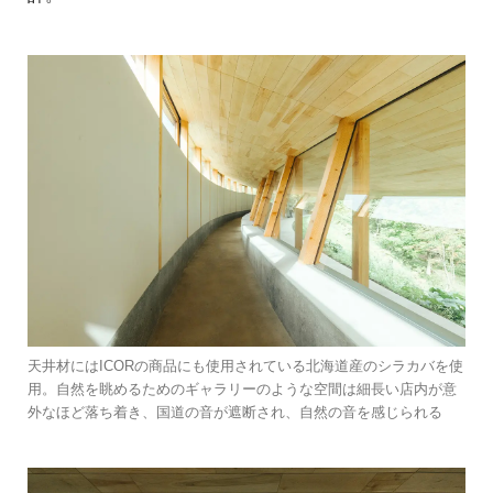
天井材にはICORの商品にも使用されている北海道産のシラカバを使
用。自然を眺めるためのギャラリーのような空間は細長い店内が意
外なほど落ち着き、国道の音が遮断され、自然の音を感じられる