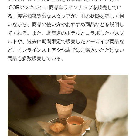
ICORのスキンケア商品全ラインナップを販売してい
る。美容知識豊富なスタッフが、肌の状態を詳しく伺
いながら、商品の使い⽅やおすすめ商品などを説明し
てくれる。また、北海道のホテルとコラボしたバスソ
ルトや、過去に期間限定で販売したアーカイブ商品な
ど、オンラインストアや他店ではご購⼊いただけない
商品も多数販売している。