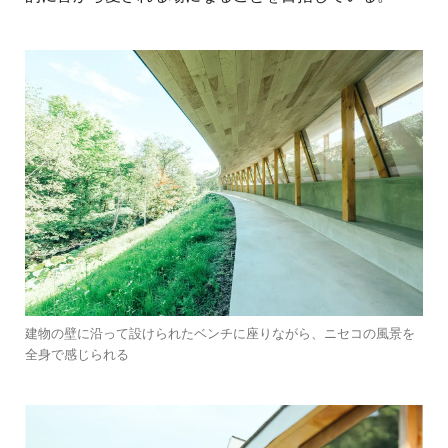
建物の壁に沿って設けられたベンチに座りながら、ニセコの風景を
全身で感じられる