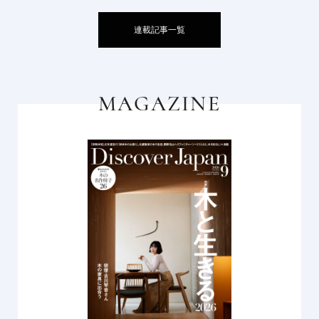
連載記事一覧
MAGAZINE