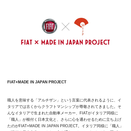
FIAT
×MADE IN JAPAN PROJECT
職人を意味する「アルチザン」という言葉に代表されるように、イ
タリアでは古くからクラフトマンシップが尊敬されてきました。そ
んなイタリアで生まれた自動車メーカー、FIATがイタリア同様に
「職人」が根付く日本文化と、さらに心を通わせるために立ち上げ
たのがFIAT×MADE IN JAPAN PROJECT。イタリア同様に「職人」