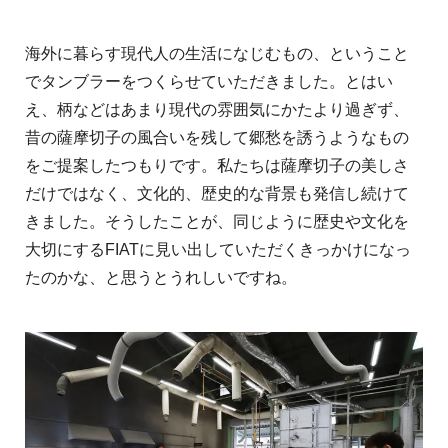
海外に暮らす現代人の生活になじむもの、ということ
でタンブラーをつくらせていただきました。とはい
え、柄などはあまり現代の雰囲気にかたより過ぎず、
昔の薩摩切子の風合いを残して郷愁を誘うようなもの
をご提案したつもりです。私たちは薩摩切子の美しさ
だけではなく、文化的、歴史的な背景も発信し続けて
きました。そうしたことが、同じように歴史や文化を
大切にする
FIAT
に見い出していただくきっかけになっ
たのかな、と思うとうれしいですね。