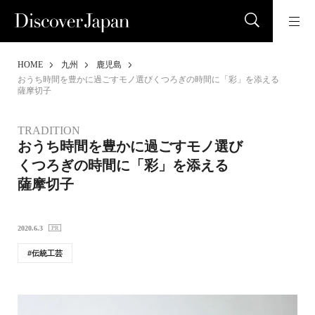
HOME
九州
鹿児島
おうち時間を豊かに過ごすモノ選びくつろぎの時間に「彩」を添える
薩摩切子
TRADITION
おうち時間を豊かに過ごすモノ選び
くつろぎの時間に「彩」を添える
薩摩切子
2020.6.3
伝統工芸