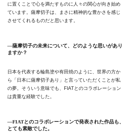
に置くことで心を満たすものに人々の関心が向き始め
ています。薩摩切子は、まさに精神的な豊かさを感じ
させてくれるものだと思います。
―薩摩切子の未来について、どのような思いがあり
ますか？
日本を代表する輪島塗や有田焼のように、世界の方か
ら「日本に薩摩切子あり」と言っていただくことが私
の夢。そういう意味でも、FIATとのコラボレーション
は貴重な経験でした。
―FIATとのコラボレーションで発表された作品も、
とても素敵でした。