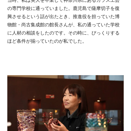
当時、私は美大を卒業して神奈川県にあるガラス工芸
の専門学校に通っていました。鹿児島で薩摩切子を復
興させるという話が出たとき、推進役を担っていた博
物館・尚古集成館の館長さんが、私の通っていた学校
に人材の相談をしたのです。その時に、びっくりする
ほど条件が揃っていたのが私でした。