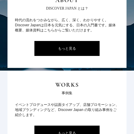
ABOUT
DISCOVER JAPAN とは？
時代の流れをつかみながら、広く、深く、わかりやすく。
Discover Japanは日本を元気にする、日本の入門書です。媒体
概要、媒体資料はこちらからご覧いただけます。
もっと見る
WORKS
事例集
イベントプロデュースや誌面タイアップ、店舗プロモーション、
地域ブランディングなど、Discover Japan の取り組み事例をご
紹介します。
もっと見る