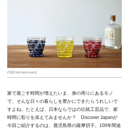
(写真:bird and insect)
家で過ごす時間が増えたいま、身の周りにあるモノ
で、そんな日々の暮らしを豊かにできたらうれしいで
すよね。たとえば、日本ならではの伝統工芸品で、家
時間に彩りを添えてみませんか？ Discover Japanが
今回ご紹介するのは、鹿児島県の薩摩切子。100年間途