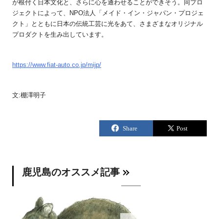
が根付く日本文化と、さらに心を通わせることができそう。同プロ
ジェクトによって、NPO法人「メイド・イン・ジャパン・プロジェ
クト」とともに日本の伝統工芸に光をあて、さまざまなオリジナル
プロダクトを生み出しています。
https://www.fiat-auto.co.jp/mijp/
文:棚澤明子
鹿児島のオススメ記事