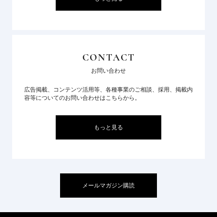
CONTACT
お問い合わせ
広告掲載、コンテンツ活用等、各種事業のご相談、採用、掲載内
容等についてのお問い合わせはこちらから。
もっと見る
メールマガジン購読