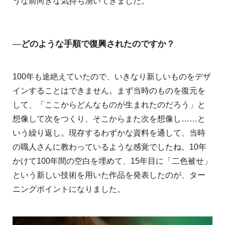
うな前向きな気持ち湧いてきました。
―どのような手順で復興されたのですか？
100年も途絶えていたので、いきなり新しいものをデザ
インすることはできません。まず当時のものを復元を
して、「ここからどんなものが生まれたのだろう」と
想像して次をつくり、そこからまた次を想像し……と
いう繰り返し。現存するわずかな資料を通して、当時
の職人さんに教わっているような感覚でしたね。10年
かけて100年間の空白を埋めて、15年目に「二色被せ」
という新しい技術を用いた作品を発表したのが、ター
ニングポイントになりました。