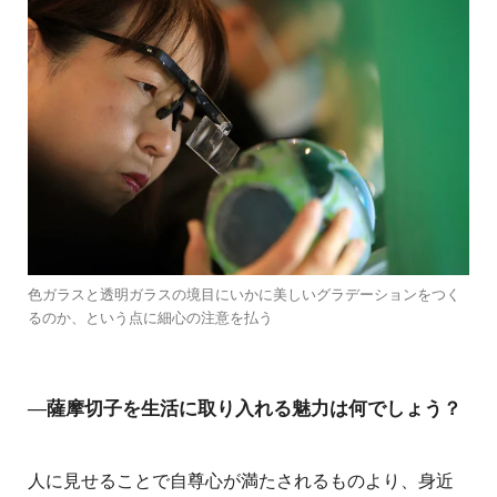
色ガラスと透明ガラスの境目にいかに美しいグラデーションをつく
るのか、という点に細心の注意を払う
―薩摩切子を生活に取り入れる魅力は何でしょう？
人に見せることで自尊心が満たされるものより、身近