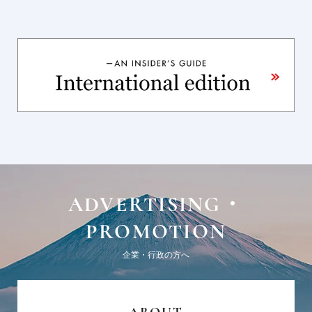
ADVERTISING・
PROMOTION
企業・行政の方へ