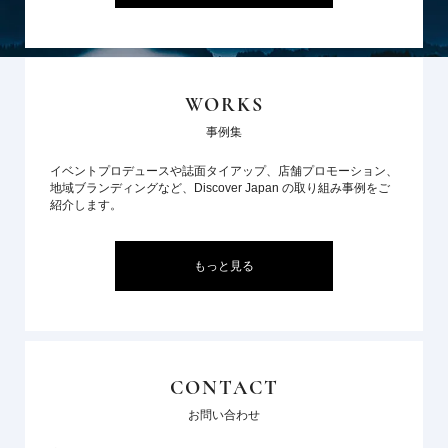
WORKS
事例集
イベントプロデュースや誌面タイアップ、店舗プロモーション、
地域ブランディングなど、Discover Japan の取り組み事例をご
紹介します。
もっと見る
CONTACT
お問い合わせ