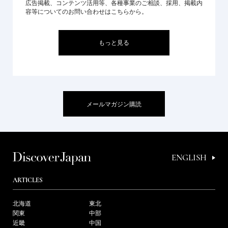
広告掲載、コンテンツ活用等、各種事業のご相談、採用、掲載内
容等についてのお問い合わせはこちらから。
もっと見る
メールマガジン購読
ENGLISH
ARTICLES
北海道
東北
関東
中部
近畿
中国