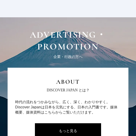
ADVERTISING・
PROMOTION
企業・行政の方へ
ABOUT
DISCOVER JAPAN とは？
時代の流れをつかみながら、広く、深く、わかりやすく。
Discover Japanは日本を元気にする、日本の入門書です。媒体
概要、媒体資料はこちらからご覧いただけます。
もっと見る