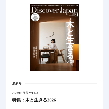
最新号
2026年9月号 Vol.178
特集：木と生きる2026