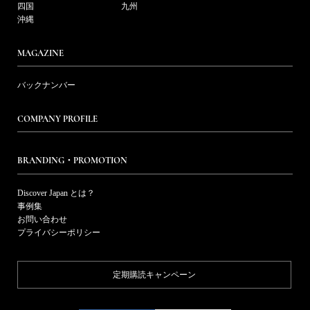
四国
九州
沖縄
MAGAZINE
バックナンバー
COMPANY PROFILE
BRANDING・PROMOTION
Discover Japan とは？
事例集
お問い合わせ
プライバシーポリシー
定期購読キャンペーン