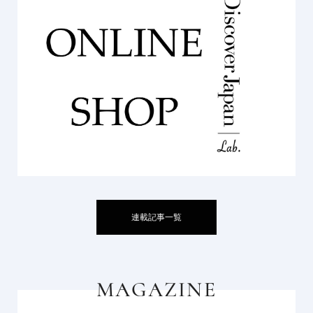
連載記事一覧
MAGAZINE