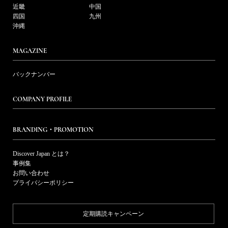
近畿
中国
四国
九州
沖縄
MAGAZINE
バックナンバー
COMPANY PROFILE
BRANDING・PROMOTION
Discover Japan とは？
事例集
お問い合わせ
プライバシーポリシー
定期購読キャンペーン