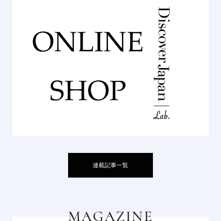
連載記事一覧
MAGAZINE