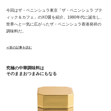
今回はザ・ペニンシュラ東京「ザ・ペニンシュラ ブテ
ィック＆カフェ」のXO醤を紹介。1980年代に誕生し、
世界へと一気に広がったザ・ペニンシュラ香港発祥の
調味料だ。
≪前の記事を読む
究極の中華調味料は
そのままおつまみにもなる