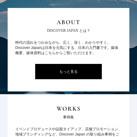
ABOUT
DISCOVER JAPAN とは？
時代の流れをつかみながら、広く、深く、わかりやすく。
Discover Japanは日本を元気にする、日本の入門書です。媒体
概要、媒体資料はこちらからご覧いただけます。
もっと見る
WORKS
事例集
イベントプロデュースや誌面タイアップ、店舗プロモーション、
地域ブランディングなど、Discover Japan の取り組み事例をご