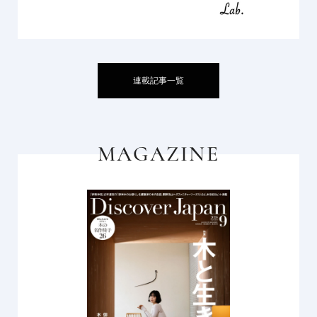
連載記事一覧
MAGAZINE