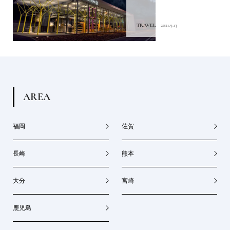
TRAVEL
2021.9.13
A
R
E
A
福岡
佐賀
長崎
熊本
大分
宮崎
鹿児島