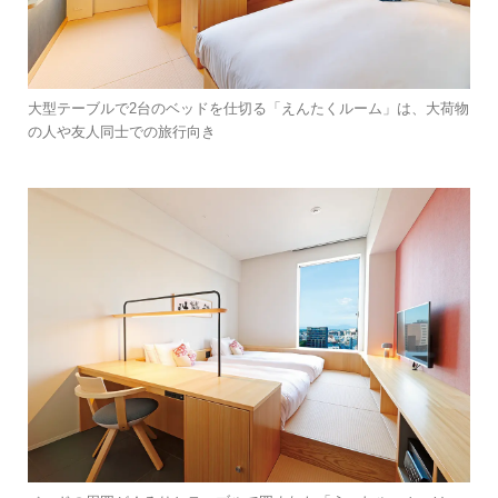
大型テーブルで2台のベッドを仕切る「えんたくルーム」は、大荷物
の人や友人同士での旅行向き