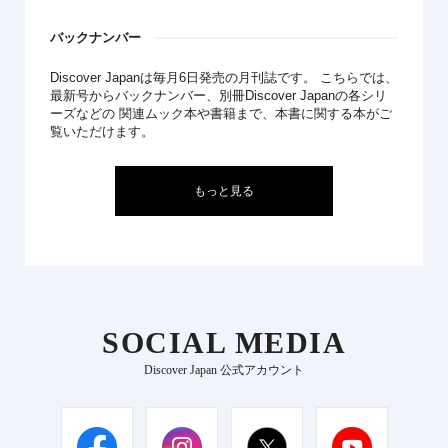
バックナンバー
Discover Japanは毎月6日発売の月刊誌です。 こちらでは、
最新号からバックナンバー、別冊Discover Japanの各シリ
ーズなどの 関連ムック本や書籍まで、本書に関する本がご
覧いただけます。
もっと見る
SOCIAL MEDIA
Discover Japan 公式アカウント