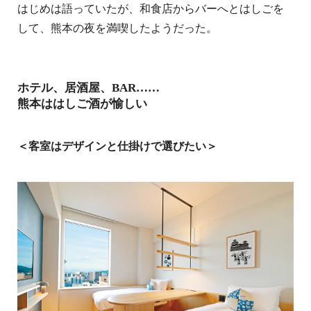
はじめは語っていたが、和食店からバーへとはしごを
して、熊本の夜を満喫したようだった。
ホテル、居酒屋、BAR……
熊本ははしご酒が愉しい
＜客室はデザインと仕掛けで選びたい＞