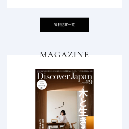
連載記事一覧
MAGAZINE