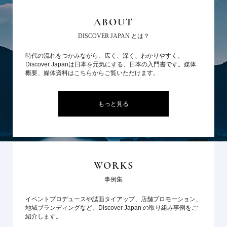
ABOUT
DISCOVER JAPAN とは？
時代の流れをつかみながら、広く、深く、わかりやすく。
Discover Japanは日本を元気にする、日本の入門書です。媒体
概要、媒体資料はこちらからご覧いただけます。
もっと見る
WORKS
事例集
イベントプロデュースや誌面タイアップ、店舗プロモーション、
地域ブランディングなど、Discover Japan の取り組み事例をご
紹介します。