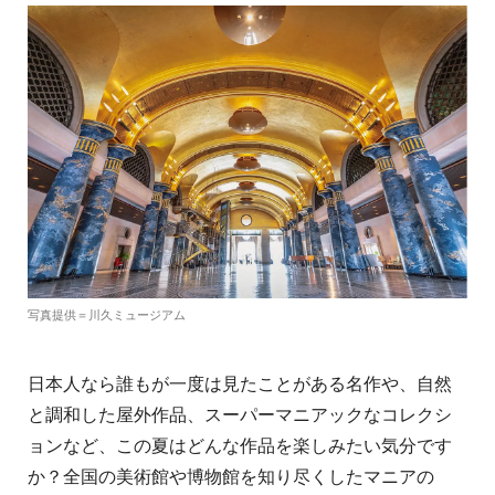
写真提供＝川久ミュージアム
日本人なら誰もが一度は見たことがある名作や、自然
と調和した屋外作品、
スーパーマニアックなコレクシ
ョンなど、この夏はどんな作品を楽しみたい気分です
か？
全国の美術館や博物館を知り尽くしたマニアの