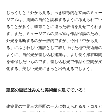
じっくりと「外から見る」べき特徴的な立面のミュー
ジアムは、周囲の自然と調和するように考えられてい
ることが多く、季節ごとに違った表情を見せてくれま
す。また、ミュージアムの展示室は作品保護のため、
外光を遮断するのが一般的ですが、今回「中から見
る」にふさわしい施設として取り上げた地中美術館の
ように、自然光が差し込む建築は、より長く滞在時間
を確保したいものです。差し込む光で作品や空間が変
化する、美しい光景にきっと出合えるでしょう。
建築の巨匠はみんな美術館を建てている！
建築界の世界三大巨匠の一人に数えられるル・コルビ