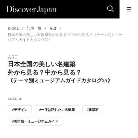
HOME
記事一覧
ART
日本全国の美しい名建築外から見る？中から見る？《テーマ別ミュー
ジアムガイドカタログ55》
ART
日本全国の美しい名建築
外から見る？中から見る？
《テーマ別ミュージアムガイドカタログ55》
2022.11.11
デザイン
一度は訪れたい名建築
建築家
美術館・ミュージアムガイド