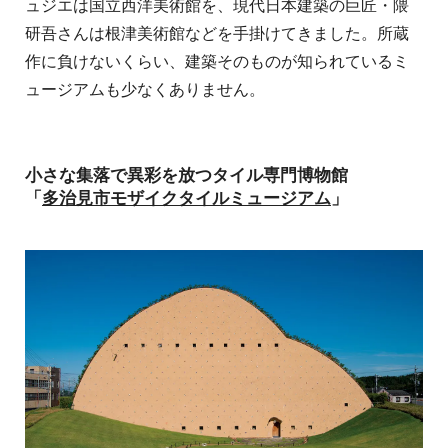
ュジエは国立西洋美術館を、現代日本建築の巨匠・隈
研吾さんは根津美術館などを手掛けてきました。所蔵
作に負けないくらい、建築そのものが知られているミ
ュージアムも少なくありません。
小さな集落で異彩を放つタイル専門博物館
「
多治見市モザイクタイルミュージアム
」