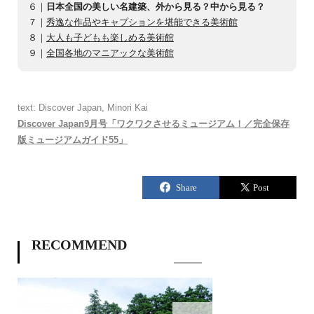
６｜
日本全国の美しい名建築、外から見る？中から見る？
７｜
秀逸な作品やキャプションを堪能できる美術館
８｜
大人も子どもも楽しめる美術館
９｜
全国各地のマニアックな美術館
text: Discover Japan, Minori Kai
Discover Japan9月号「ワクワクさせるミュージアム！／完全保存
版ミュージアムガイド55」
RECOMMEND