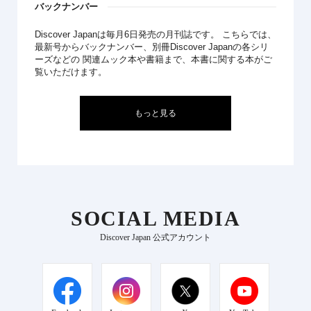
バックナンバー
Discover Japanは毎月6日発売の月刊誌です。 こちらでは、
最新号からバックナンバー、別冊Discover Japanの各シリ
ーズなどの 関連ムック本や書籍まで、本書に関する本がご
覧いただけます。
もっと見る
SOCIAL MEDIA
Discover Japan 公式アカウント