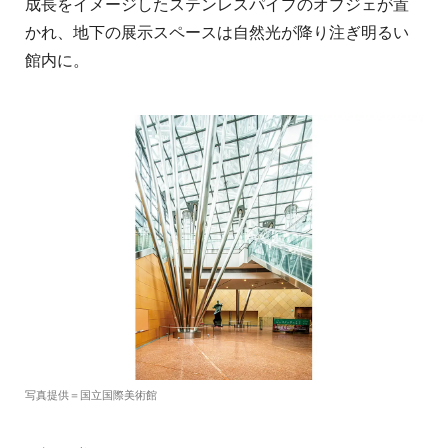
成長をイメージしたステンレスパイプのオブジェが置
かれ、地下の展示スペースは自然光が降り注ぎ明るい
館内に。
写真提供＝国立国際美術館