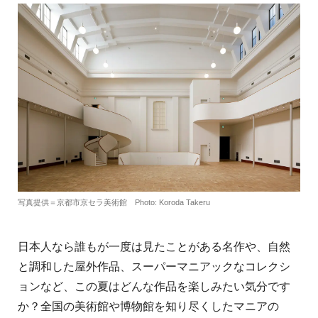
写真提供＝京都市京セラ美術館 Photo: Koroda Takeru
日本人なら誰もが一度は見たことがある名作や、自然
と調和した屋外作品、
スーパーマニアックなコレクシ
ョンなど、この夏はどんな作品を楽しみたい気分です
か？
全国の美術館や博物館を知り尽くしたマニアの