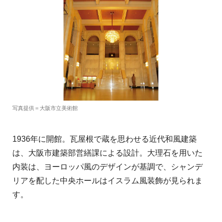
写真提供＝大阪市立美術館
1936年に開館。瓦屋根で蔵を思わせる近代和風建築
は、大阪市建築部営繕課による設計。大理石を用いた
内装は、ヨーロッパ風のデザインが基調で、シャンデ
リアを配した中央ホールはイスラム風装飾が見られま
す。