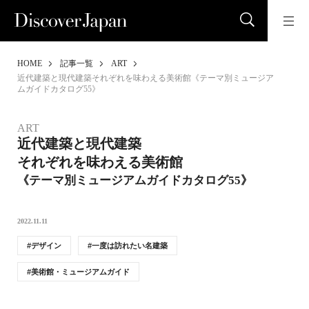
HOME
記事一覧
ART
近代建築と現代建築それぞれを味わえる美術館《テーマ別ミュージア
ムガイドカタログ55》
ART
近代建築と現代建築
それぞれを味わえる美術館
《テーマ別ミュージアムガイドカタログ55》
2022.11.11
デザイン
一度は訪れたい名建築
美術館・ミュージアムガイド