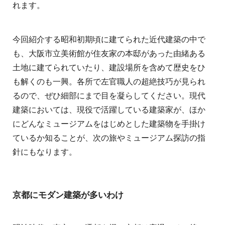
れます。
今回紹介する昭和初期頃に建てられた近代建築の中で
も、大阪市立美術館が住友家の本邸があった由緒ある
土地に建てられていたり、建設場所を含めて歴史をひ
も解くのも一興。各所で左官職人の超絶技巧が見られ
るので、ぜひ細部にまで目を凝らしてください。現代
建築においては、現役で活躍している建築家が、ほか
にどんなミュージアムをはじめとした建築物を手掛け
ているか知ることが、次の旅やミュージアム探訪の指
針にもなります。
京都にモダン建築が多いわけ