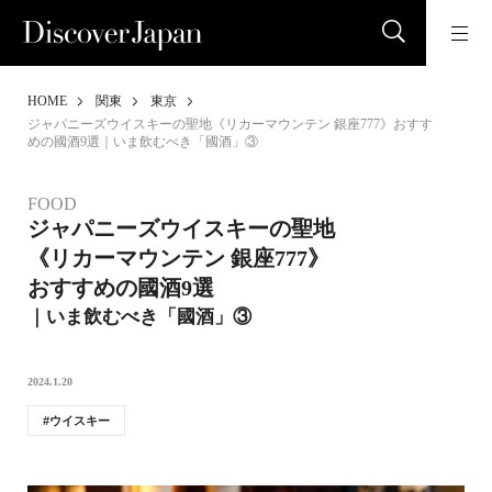
HOME
関東
東京
ジャパニーズウイスキーの聖地《リカーマウンテン 銀座777》おすす
めの國酒9選｜いま飲むべき「國酒」③
FOOD
ジャパニーズウイスキーの聖地
《リカーマウンテン 銀座777》
おすすめの國酒9選
｜いま飲むべき「國酒」③
2024.1.20
ウイスキー