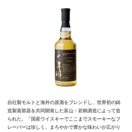
自社製モルトと海外の原酒をブレンドし、世界初の鋳
造製蒸留器を共同開発した富山・若鶴酒造によって造
られた。「国産ウイスキーでここまでスモーキーなフ
レーバーは珍しく、まろやかで豊かな味わいが広がり