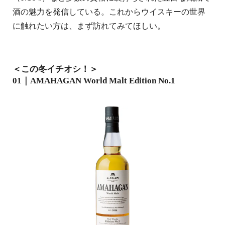
酒の魅力を発信している。これからウイスキーの世界
に触れたい方は、まず訪れてみてほしい。
＜この冬イチオシ！＞
01｜AMAHAGAN World Malt Edition No.1