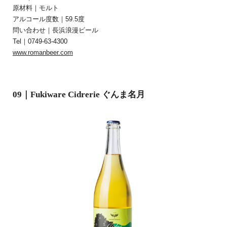
原材料｜モルト
アルコール度数｜59.5度
問い合わせ｜長浜浪漫ビール
Tel｜0749-63-4300
www.romanbeer.com
09｜Fukiware Cidrerie ぐんま名月