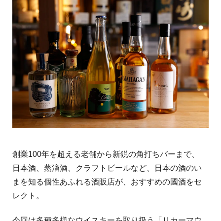
創業100年を超える老舗から新鋭の角打ちバーまで、
日本酒、蒸溜酒、クラフトビールなど、日本の酒のい
まを知る個性あふれる酒販店が、おすすめの國酒をセ
レクト。
今回は多種多様なウイスキーを取り扱う「リカーマウ