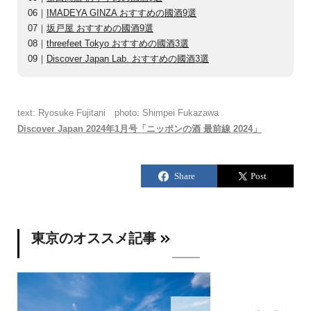
06｜
IMADEYA GINZA おすすめの國酒9選
07｜
坂戸屋 おすすめの國酒9選
08｜
threefeet Tokyo おすすめの國酒3選
09｜
Discover Japan Lab. おすすめの國酒3選
text: Ryosuke Fujitani photo: Shimpei Fukazawa
Discover Japan 2024年1月号「ニッポンの酒 最前線 2024」
東京のオススメ記事