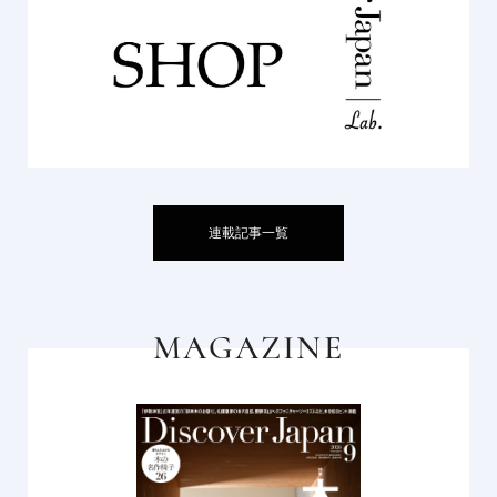
連載記事一覧
MAGAZINE