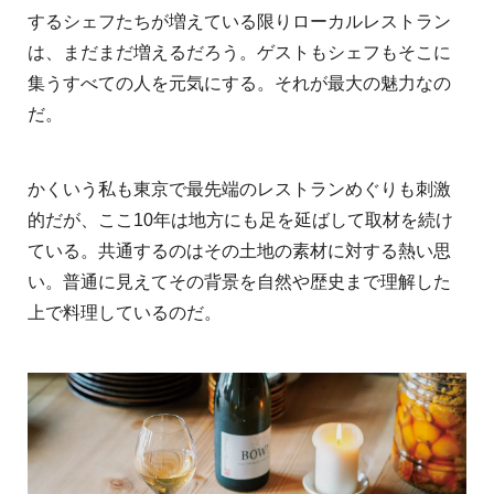
するシェフたちが増えている限りローカルレストラン
は、まだまだ増えるだろう。ゲストもシェフもそこに
集うすべての人を元気にする。それが最大の魅力なの
だ。
かくいう私も東京で最先端のレストランめぐりも刺激
的だが、ここ10年は地方にも足を延ばして取材を続け
ている。共通するのはその土地の素材に対する熱い思
い。普通に見えてその背景を自然や歴史まで理解した
上で料理しているのだ。