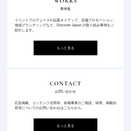
WORKS
事例集
イベントプロデュースや誌面タイアップ、店舗プロモーション、
地域ブランディングなど、Discover Japan の取り組み事例をご
紹介します。
もっと見る
CONTACT
お問い合わせ
広告掲載、コンテンツ活用等、各種事業のご相談、採用、掲載内
容等についてのお問い合わせはこちらから。
もっと見る