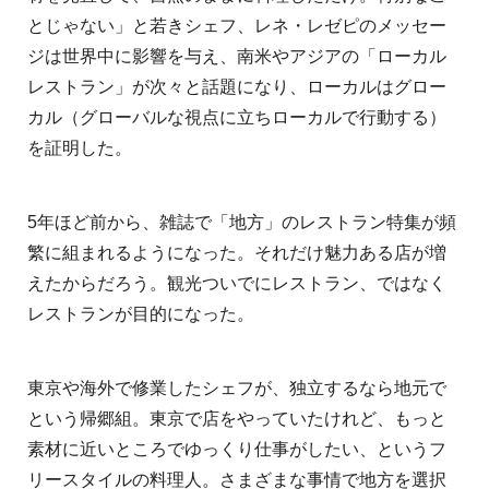
とじゃない」と若きシェフ、レネ・レゼピのメッセー
ジは世界中に影響を与え、南米やアジアの「ローカル
レストラン」が次々と話題になり、ローカルはグロー
カル（グローバルな視点に立ちローカルで行動する）
を証明した。
5年ほど前から、雑誌で「地方」のレストラン特集が頻
繁に組まれるようになった。それだけ魅力ある店が増
えたからだろう。観光ついでにレストラン、ではなく
レストランが目的になった。
東京や海外で修業したシェフが、独立するなら地元で
という帰郷組。東京で店をやっていたけれど、もっと
素材に近いところでゆっくり仕事がしたい、というフ
リースタイルの料理人。さまざまな事情で地方を選択