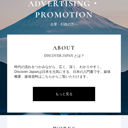
ADVERTISING・
PROMOTION
企業・行政の方へ
ABOUT
DISCOVER JAPAN とは？
時代の流れをつかみながら、広く、深く、わかりやすく。
Discover Japanは日本を元気にする、日本の入門書です。媒体
概要、媒体資料はこちらからご覧いただけます。
もっと見る