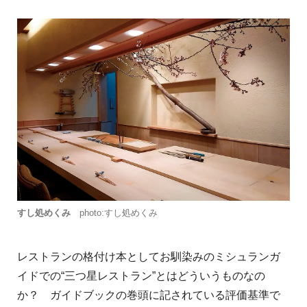
すし処めくみ
photo:すし処めくみ
レストランの格付け本としてお馴染みのミシュランガ
イドでの“三つ星レストラン”とはどういうものなの
か？ ガイドブックの巻頭に記されている評価基準で