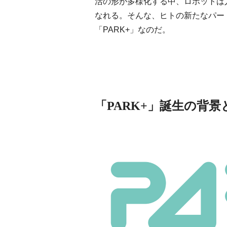
活の形が多様化する中、ロボットは
なれる。そんな、ヒトの新たなパー
「PARK+」なのだ。
「PARK+」誕生の背