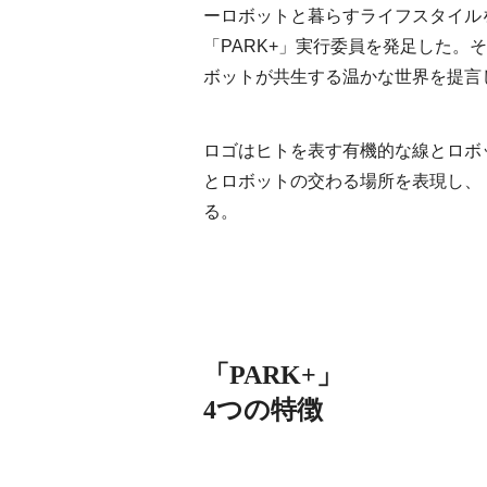
ーロボットと暮らすライフスタイルを
「PARK+」実行委員を発足した
ボットが共生する温かな世界を提言
ロゴはヒトを表す有機的な線とロボ
とロボットの交わる場所を表現し、
る。
「PARK+」
4つの特徴