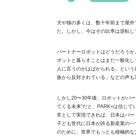
犬や猫の多くは、数十年前まで屋外
た。しかし、今はその比率は逆転し
パートナーロボットはどうだろうか
ボットと暮らすことはまだ一般化し
人に言うのがはばかられる」という
族から反対されている」などの声も
しかし20〜30年後、ロボットがパ
てくる未来”だと、PARK+は信じ
常として実現できれば、日本はパー
子ども世代に日本が誇る新産業の一
のために、世界でもっとも積極的な文