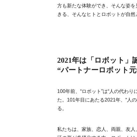
方も新たな体験ができ、そんな姿を
きる、そんなヒトとロボットが自然
2021年は「ロボット」
“パートナーロボット元
100年前、“ロボット”は“人の代
た。101年目にあたる2021年、“
る。
私たちは、家族、恋人、両親、友人