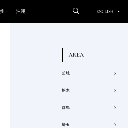
州
沖縄
ENGLISH
A
R
E
A
茨城
栃木
群馬
埼玉