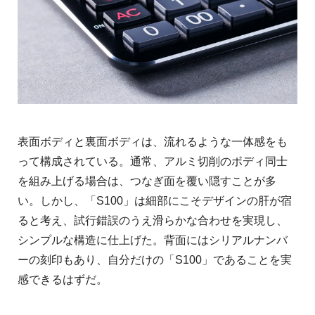
表面ボディと裏面ボディは、流れるような一体感をも
って構成されている。通常、アルミ切削のボディ同士
を組み上げる場合は、つなぎ面を覆い隠すことが多
い。しかし、「S100」は細部にこそデザインの肝が宿
ると考え、試行錯誤のうえ滑らかな合わせを実現し、
シンプルな構造に仕上げた。背面にはシリアルナンバ
ーの刻印もあり、自分だけの「S100」であることを実
感できるはずだ。