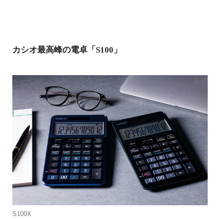
カシオ最高峰の電卓「S100」
S100X