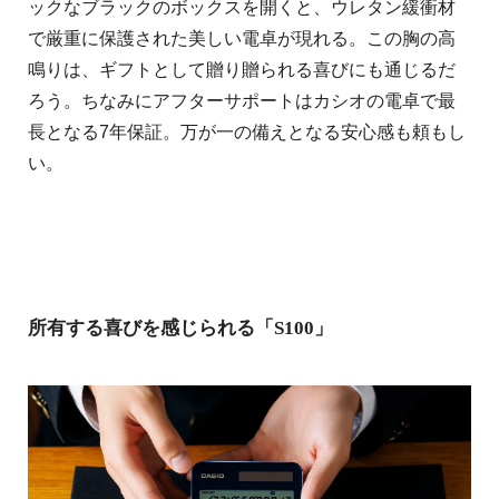
ックなブラックのボックスを開くと、ウレタン緩衝材
で厳重に保護された美しい電卓が現れる。この胸の高
鳴りは、ギフトとして贈り贈られる喜びにも通じるだ
ろう。ちなみにアフターサポートはカシオの電卓で最
長となる7年保証。万が一の備えとなる安心感も頼もし
い。
所有する喜びを感じられる「S100」