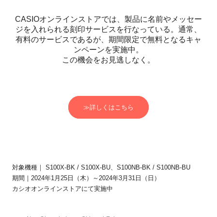
CASIOオンラインストアでは、製品に名前やメッセー
ジを入れられる刻印サービスを行なっている。通常、
有料のサービスであるが、期間限定で無料となるキャ
ンペーンを実施中。
この機会をお見逃しなく。
≫詳しくはこちら
対象機種｜ S100X-BK / S100X-BU、S100NB-BK / S100NB-BU
期間｜2024年1月25日（木）～2024年3月31日（日）
カシオオンラインストアにて実施中