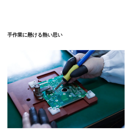
手作業に懸ける熱い思い