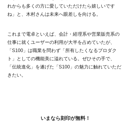
れからも多くの方に愛していただけたら嬉しいです
ね」と、木村さんは未来へ眼差しを向ける。
これまで電卓といえば、会計・経理系や営業販売系の
仕事に就くユーザーの利用が大半を占めていたが、
「S100」は職業を問わず「所有したくなるプロダク
ト」としての機能美に溢れている。ぜひその手で、
「伝統進化」を遂げた「S100」の魅力に触れていただ
きたい。
いまなら刻印が無料！