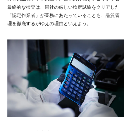
最終的な検査は、同社の厳しい検定試験をクリアした
「認定作業者」が業務にあたっていることも、品質管
理を徹底するがゆえの理由といえよう。