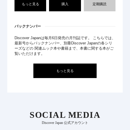
もっと見る
購入
定期購読
バックナンバー
Discover Japanは毎月6日発売の月刊誌です。 こちらでは、
最新号からバックナンバー、別冊Discover Japanの各シリ
ーズなどの 関連ムック本や書籍まで、本書に関する本がご
覧いただけます。
もっと見る
SOCIAL MEDIA
Discover Japan 公式アカウント