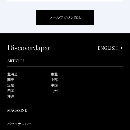
メールマガジン購読
ENGLISH
ARTICLES
北海道
東北
関東
中部
近畿
中国
四国
九州
沖縄
MAGAZINE
バックナンバー