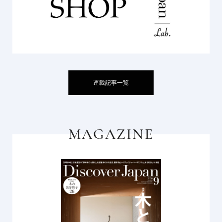
連載記事一覧
MAGAZINE