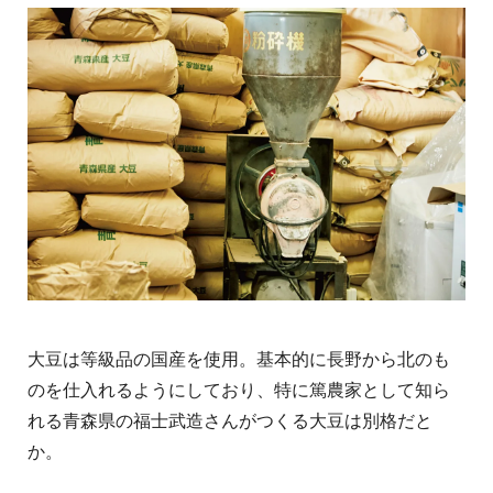
大豆は等級品の国産を使用。基本的に長野から北のも
のを仕入れるようにしており、特に篤農家として知ら
れる青森県の福士武造さんがつくる大豆は別格だと
か。