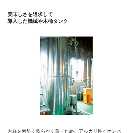
美味しさを追求して
導入した機械や木桶タンク
大豆を素早く軟らかく蒸すため、アルカリ性イオン水