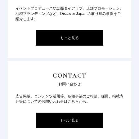
イベントプロデュースや誌面タイアップ、店舗プロモーション、
地域ブランディングなど、Discover Japan の取り組み事例をご
紹介します。
もっと見る
CONTACT
お問い合わせ
広告掲載、コンテンツ活用等、各種事業のご相談、採用、掲載内
容等についてのお問い合わせはこちらから。
もっと見る