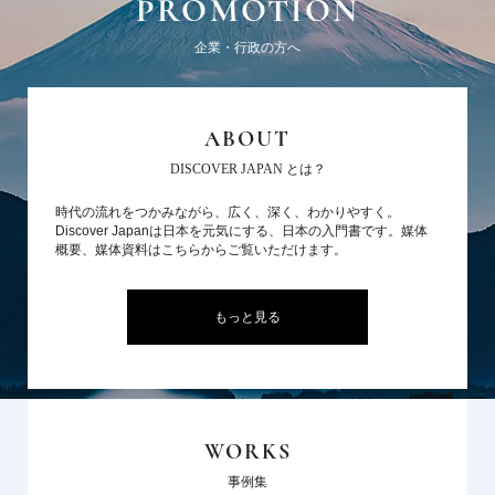
PROMOTION
企業・行政の方へ
ABOUT
DISCOVER JAPAN とは？
時代の流れをつかみながら、広く、深く、わかりやすく。
Discover Japanは日本を元気にする、日本の入門書です。媒体
概要、媒体資料はこちらからご覧いただけます。
もっと見る
WORKS
事例集