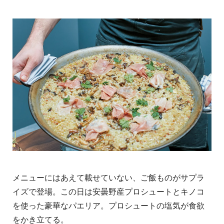
メニューにはあえて載せていない、ご飯ものがサプラ
イズで登場。この日は安曇野産プロシュートとキノコ
を使った豪華なパエリア。プロシュートの塩気が食欲
をかき立てる。