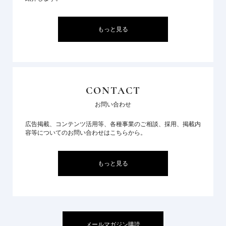
もっと見る
CONTACT
お問い合わせ
広告掲載、コンテンツ活用等、各種事業のご相談、採用、掲載内
容等についてのお問い合わせはこちらから。
もっと見る
メールマガジン購読