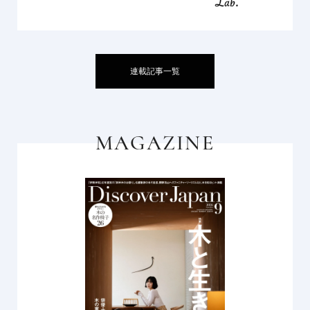
連載記事一覧
MAGAZINE