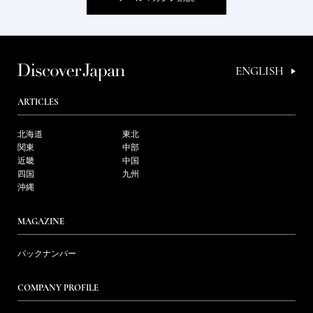
ENGLISH
ARTICLES
北海道
東北
関東
中部
近畿
中国
四国
九州
沖縄
MAGAZINE
バックナンバー
COMPANY PROFILE