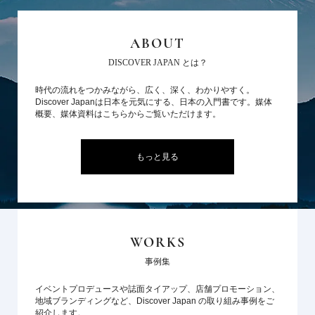
ABOUT
DISCOVER JAPAN とは？
時代の流れをつかみながら、広く、深く、わかりやすく。
Discover Japanは日本を元気にする、日本の入門書です。媒体
概要、媒体資料はこちらからご覧いただけます。
もっと見る
WORKS
事例集
イベントプロデュースや誌面タイアップ、店舗プロモーション、
地域ブランディングなど、Discover Japan の取り組み事例をご
紹介します。