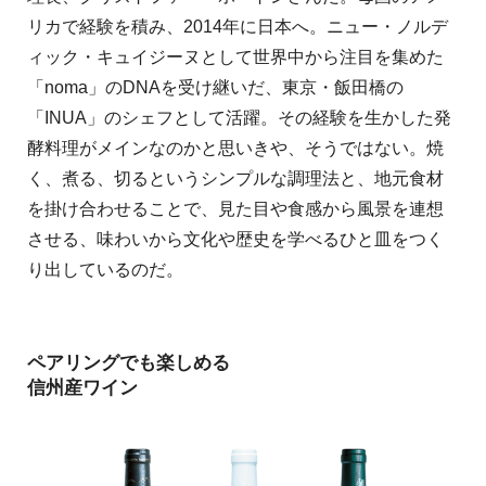
リカで経験を積み、2014年に日本へ。ニュー・ノルデ
ィック・キュイジーヌとして世界中から注目を集めた
「noma」のDNAを受け継いだ、東京・飯田橋の
「INUA」のシェフとして活躍。その経験を生かした発
酵料理がメインなのかと思いきや、そうではない。焼
く、煮る、切るというシンプルな調理法と、地元食材
を掛け合わせることで、見た目や食感から風景を連想
させる、味わいから文化や歴史を学べるひと皿をつく
り出しているのだ。
ペアリングでも楽しめる
信州産ワイン