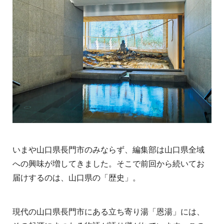
いまや山口県長門市のみならず、編集部は山口県全域
への興味が増してきました。そこで前回から続いてお
届けするのは、山口県の「歴史」。
現代の山口県長門市にある立ち寄り湯「恩湯」には、