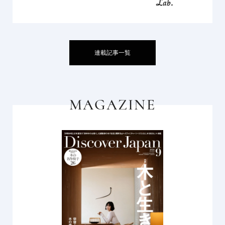
連載記事一覧
MAGAZINE