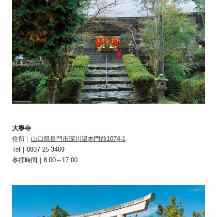
大寧寺
住所｜
山口県長門市深川湯本門前1074-1
Tel｜0837-25-3469
参拝時間｜8:00～17:00