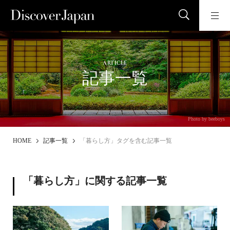
ARTICLE
記事一覧
Photo by beeboys
HOME
記事一覧
「暮らし方」タグを含む記事一覧
「暮らし方」に関する記事一覧