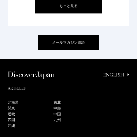
もっと見る
メールマガジン購読
ENGLISH
ARTICLES
北海道
東北
関東
中部
近畿
中国
四国
九州
沖縄