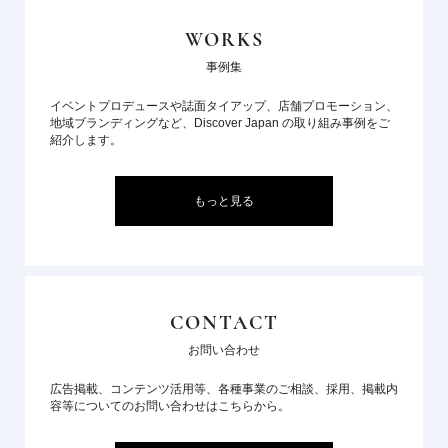
WORKS
事例集
イベントプロデュースや誌面タイアップ、店舗プロモーション、
地域ブランディングなど、Discover Japan の取り組み事例をご
紹介します。
もっと見る
CONTACT
お問い合わせ
広告掲載、コンテンツ活用等、各種事業のご相談、採用、掲載内
容等についてのお問い合わせはこちらから。