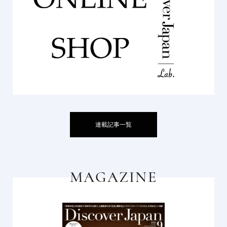
連載記事一覧
MAGAZINE