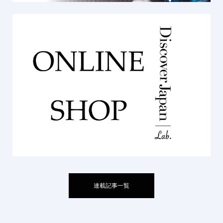
連載記事一覧