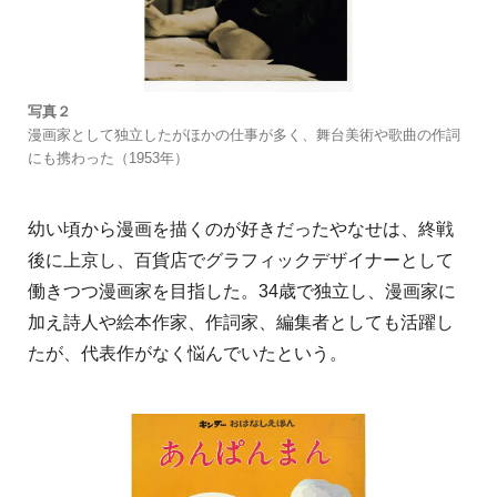
写真２
漫画家として独立したがほかの仕事が多く、舞台美術や歌曲の作詞
にも携わった（1953年）
幼い頃から漫画を描くのが好きだったやなせは、終戦
後に上京し、百貨店でグラフィックデザイナーとして
働きつつ漫画家を目指した。34歳で独立し、漫画家に
加え詩人や絵本作家、作詞家、編集者としても活躍し
たが、代表作がなく悩んでいたという。