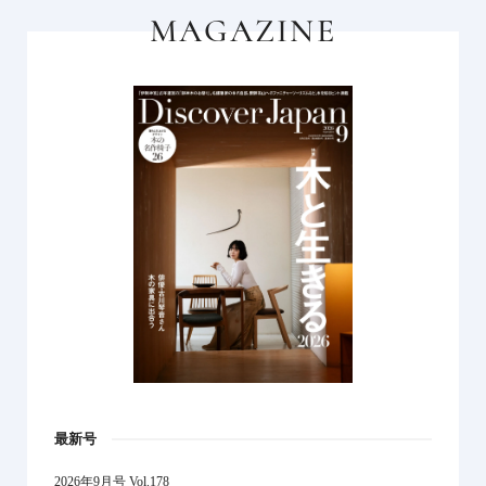
MAGAZINE
最新号
2026年9月号 Vol.178