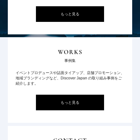
もっと見る
WORKS
事例集
イベントプロデュースや誌面タイアップ、店舗プロモーション、
地域ブランディングなど、Discover Japan の取り組み事例をご
紹介します。
もっと見る