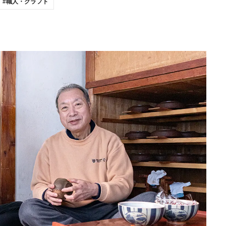
職人・クラフト