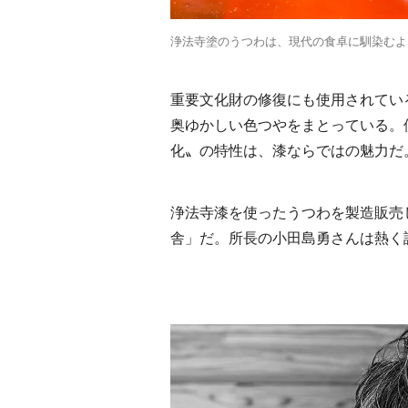
浄法寺塗のうつわは、現代の食卓に馴染むよ
重要文化財の修復にも使用されてい
奥ゆかしい色つやをまとっている。
化〟の特性は、漆ならではの魅力だ
浄法寺漆を使ったうつわを製造販売
舎」だ。所長の小田島勇さんは熱く