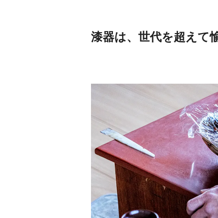
漆器は、世代を超えて