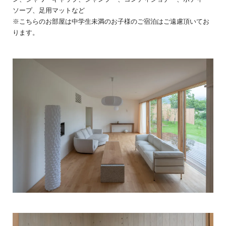
ソープ、足用マットなど
※こちらのお部屋は中学生未満のお子様のご宿泊はご遠慮頂いてお
ります。