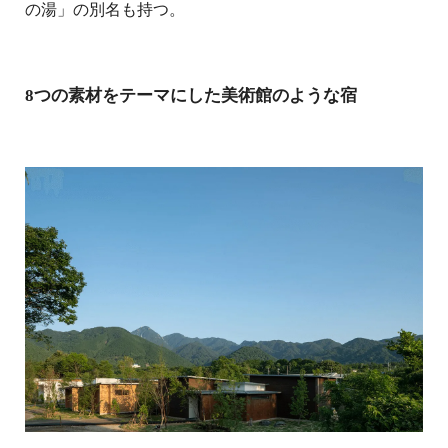
の湯」の別名も持つ。
8つの素材をテーマにした美術館のような宿