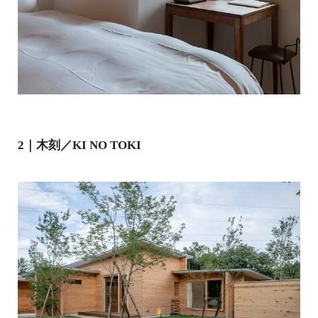
2｜木刻／KI NO TOKI