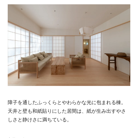
障子を通したふっくらとやわらかな光に包まれる棟。
天井と壁も和紙貼りにした居間は、紙が生み出すやさ
しさと静けさに満ちている。