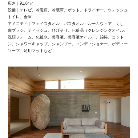
広さ｜91.84㎡
設備｜テレビ、冷暖房、冷蔵庫、ポット、ドライヤー、ウォッシュ
トイレ、金庫
アメニティ｜フェイスタオル、バスタオル、ルームウェア、くし、
歯ブラシ、ティッシュ、ひげそり、化粧品（クレンジングオイル、
洗顔フォーム、化粧水、美容液、美容液オイル）、綿棒、コット
ン、シャワーキャップ、シャンプー、コンディショナー、ボディー
ソープ、足用マットなど