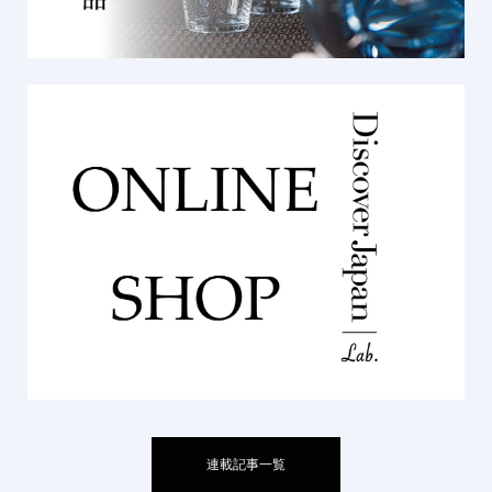
連載記事一覧