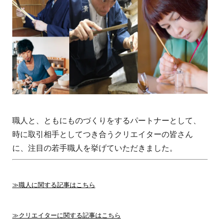
職人と、ともにものづくりをするパートナーとして、
時に取引相手としてつき合うクリエイターの皆さん
に、注目の若手職人を挙げていただきました。
≫職人に関する記事はこちら
≫クリエイターに関する記事はこちら