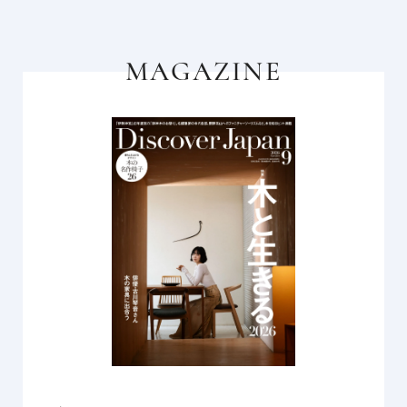
MAGAZINE