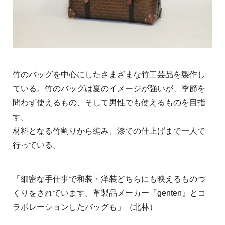
竹のバッグを中心にしたさまざまな竹工芸品を製作し
ている。竹のバッグは夏のイメージが強いが、季節を
問わず使えるもの、そして男性でも使えるものを目指
す。
材料となる竹割りから編み、漆での仕上げまで一人で
行っている。
「細密な手仕事で和装・洋装どちらにも映えるものづ
くりをされています。革製品メーカー『genten』とコ
ラボレーションしたバッグも」（北林）