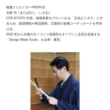
推薦クリエイターPROFILE
北林 功（きたばやし・いさお）
COS KYOTO 代表。地場産業をグローバルな「文化ビジネス」とす
るため、販路開拓や商品開発、広報等の各種コーディネートを手掛
ける。
2016 年から京都のモノづくり現場等をオープンし交流を促進する
「Design Week Kyoto」を企画・運営。