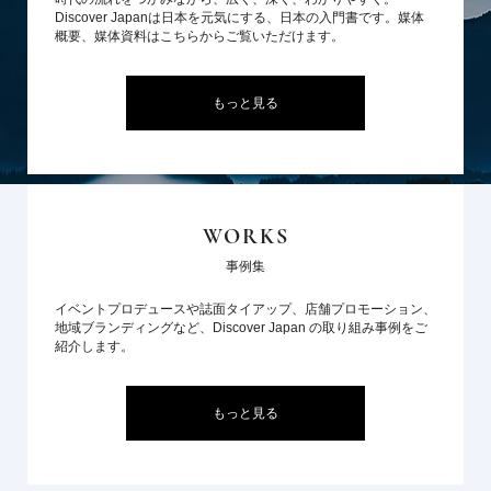
Discover Japanは日本を元気にする、日本の入門書です。媒体
概要、媒体資料はこちらからご覧いただけます。
もっと見る
WORKS
事例集
イベントプロデュースや誌面タイアップ、店舗プロモーション、
地域ブランディングなど、Discover Japan の取り組み事例をご
紹介します。
もっと見る