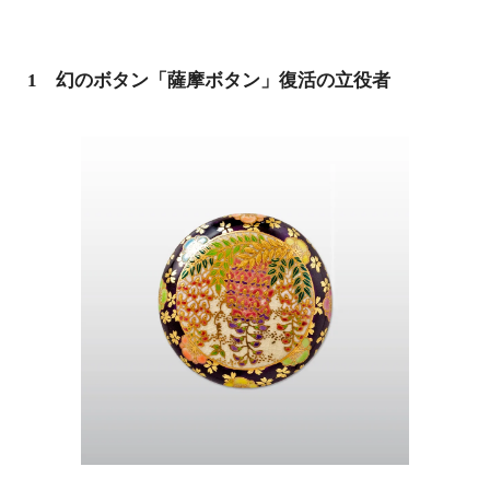
1 幻のボタン「薩摩ボタン」復活の立役者