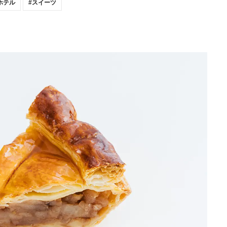
ホテル
スイーツ