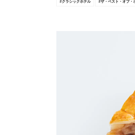
クラシックホテル
ザ・ベスト・オブ・