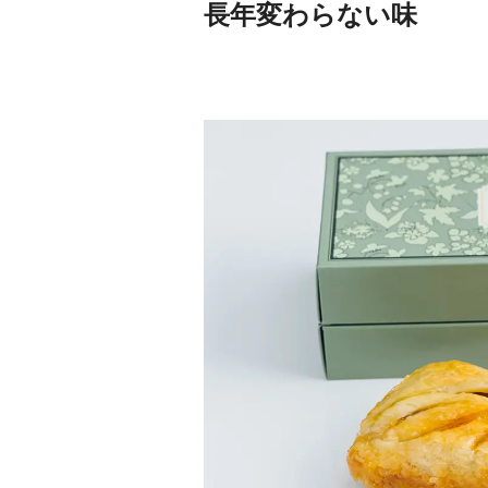
長年変わらない味