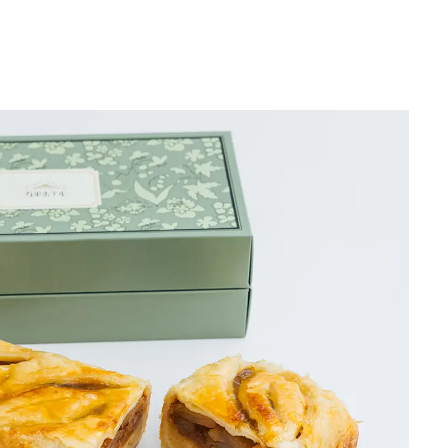
Traditi