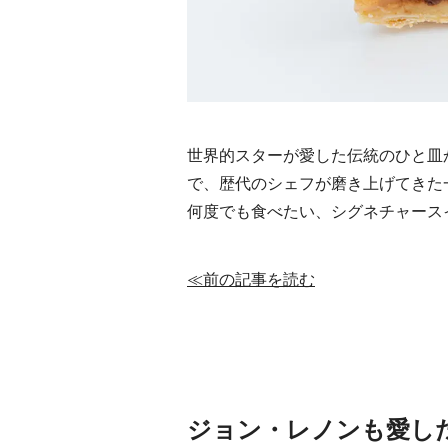
世界的スターが愛した伝統のひと皿
で、歴代のシェフが磨き上げてきた
何度でも食べたい、シグネチャース
≪前の記事を読む
ジョン・レノンも愛し